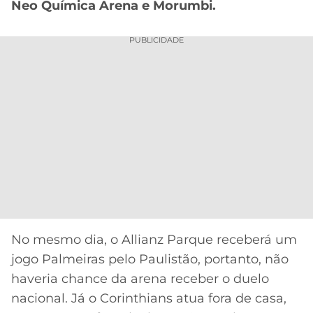
Neo Química Arena e Morumbi.
PUBLICIDADE
No mesmo dia, o Allianz Parque receberá um
jogo Palmeiras pelo Paulistão, portanto, não
haveria chance da arena receber o duelo
nacional. Já o Corinthians atua fora de casa,