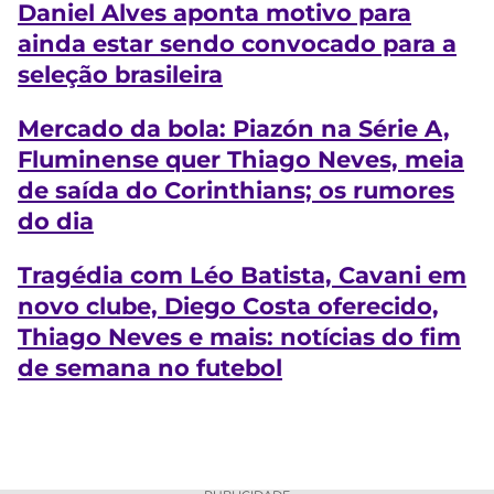
Daniel Alves aponta motivo para
ainda estar sendo convocado para a
seleção brasileira
Mercado da bola: Piazón na Série A,
Fluminense quer Thiago Neves, meia
de saída do Corinthians; os rumores
do dia
Tragédia com Léo Batista, Cavani em
novo clube, Diego Costa oferecido,
Thiago Neves e mais: notícias do fim
de semana no futebol