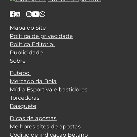
Mapa do Site
Política de privacidade
Política Editorial
Publicidade
Sobre
Futebol
Mercado da Bola
Mídia Esportiva e bastidores
Torcedoras
Basquete
Dicas de apostas
Melhores sites de apostas
Código de indicação Betano