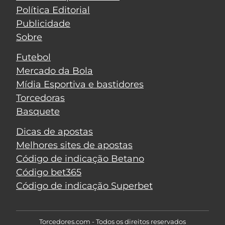
Política Editorial
Publicidade
Sobre
Futebol
Mercado da Bola
Mídia Esportiva e bastidores
Torcedoras
Basquete
Dicas de apostas
Melhores sites de apostas
Código de indicação Betano
Código bet365
Código de indicação Superbet
Torcedores.com - Todos os direitos reservados