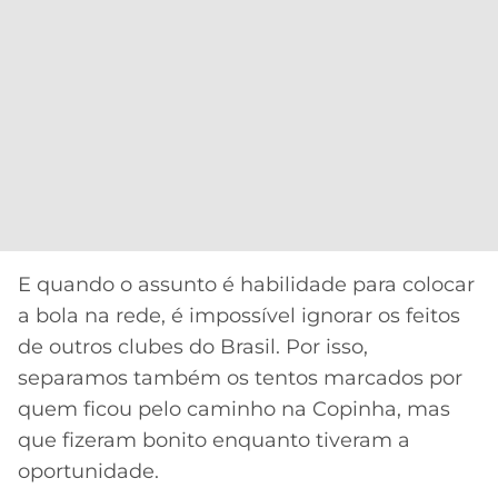
E quando o assunto é habilidade para colocar
a bola na rede, é impossível ignorar os feitos
de outros clubes do Brasil. Por isso,
separamos também os tentos marcados por
quem ficou pelo caminho na Copinha, mas
que fizeram bonito enquanto tiveram a
oportunidade.