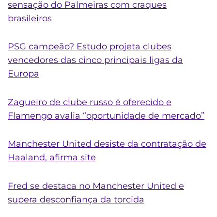
sensação do Palmeiras com craques
brasileiros
PSG campeão? Estudo projeta clubes
vencedores das cinco principais ligas da
Europa
Zagueiro de clube russo é oferecido e
Flamengo avalia “oportunidade de mercado”
Manchester United desiste da contratação de
Haaland, afirma site
Fred se destaca no Manchester United e
supera desconfiança da torcida