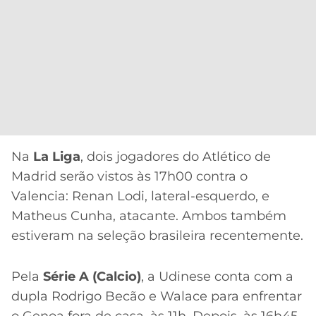
Na
La Liga
, dois jogadores do Atlético de
Madrid serão vistos às 17h00 contra o
Valencia: Renan Lodi, lateral-esquerdo, e
Matheus Cunha, atacante. Ambos também
estiveram na seleção brasileira recentemente.
Pela
Série A (Calcio)
, a Udinese conta com a
dupla Rodrigo Becão e Walace para enfrentar