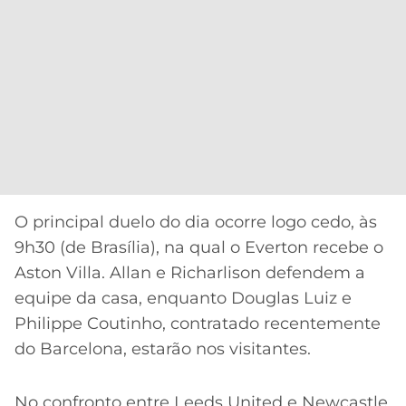
O principal duelo do dia ocorre logo cedo, às
9h30 (de Brasília), na qual o Everton recebe o
Aston Villa. Allan e Richarlison defendem a
equipe da casa, enquanto Douglas Luiz e
Philippe Coutinho, contratado recentemente
do Barcelona, estarão nos visitantes.
No confronto entre Leeds United e Newcastle,