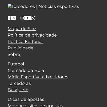
Mapa do Site
Política de privacidade
Política Editorial
Publicidade
Sobre
Futebol
Mercado da Bola
Mídia Esportiva e bastidores
Torcedoras
Basquete
Dicas de apostas
Melhores sites de apostas