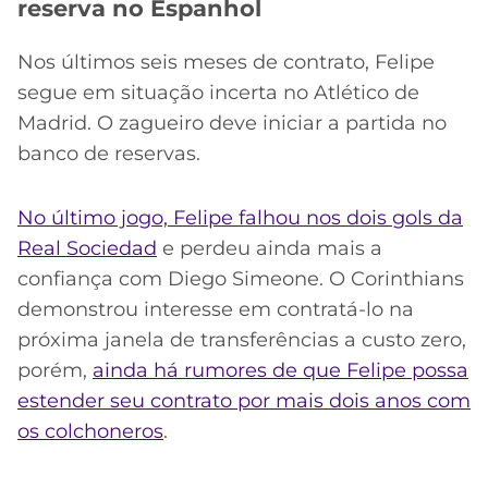
reserva no Espanhol
Nos últimos seis meses de contrato, Felipe
segue em situação incerta no Atlético de
Madrid. O zagueiro deve iniciar a partida no
banco de reservas.
No último jogo, Felipe falhou nos dois gols da
Real Sociedad
e perdeu ainda mais a
confiança com Diego Simeone. O Corinthians
demonstrou interesse em contratá-lo na
próxima janela de transferências a custo zero,
porém,
ainda há rumores de que Felipe possa
estender seu contrato por mais dois anos com
os colchoneros
.