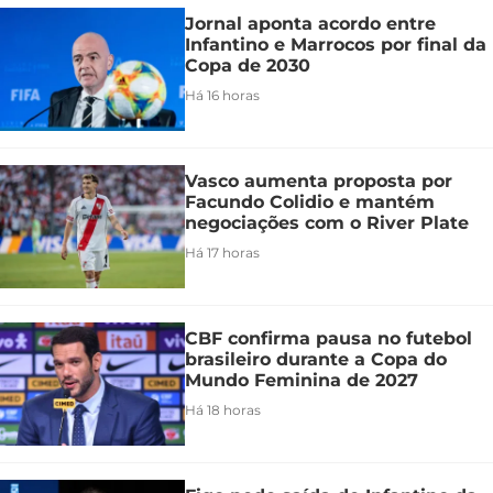
Jornal aponta acordo entre
Infantino e Marrocos por final da
Copa de 2030
Há 16 horas
Vasco aumenta proposta por
Facundo Colidio e mantém
negociações com o River Plate
Há 17 horas
CBF confirma pausa no futebol
brasileiro durante a Copa do
Mundo Feminina de 2027
Há 18 horas