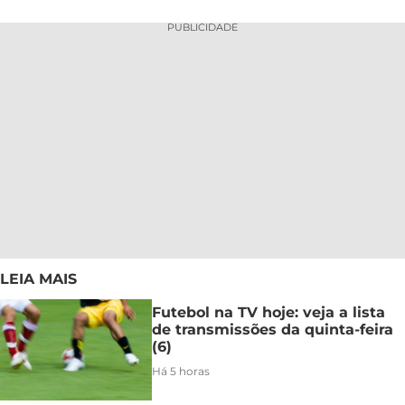
PUBLICIDADE
LEIA MAIS
Futebol na TV hoje: veja a lista
de transmissões da quinta-feira
(6)
Há 5 horas