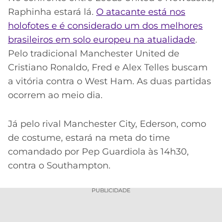
Raphinha estará lá.
O atacante está nos
holofotes e é considerado um dos melhores
brasileiros em solo europeu na atualidade
.
Pelo tradicional Manchester United de
Cristiano Ronaldo, Fred e Alex Telles buscam
a vitória contra o West Ham. As duas partidas
ocorrem ao meio dia.
Já pelo rival Manchester City, Ederson, como
de costume, estará na meta do time
comandado por Pep Guardiola às 14h30,
contra o Southampton.
PUBLICIDADE