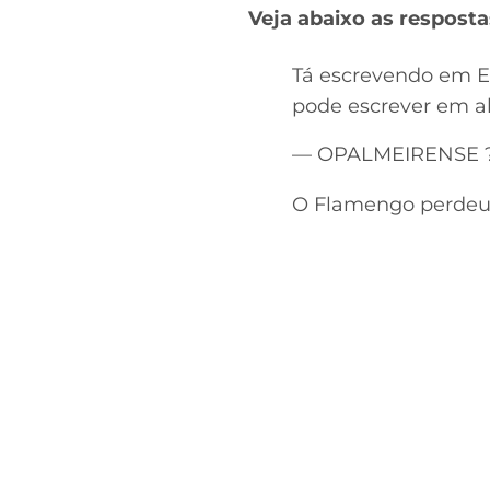
Veja abaixo as resposta
Tá escrevendo em E
pode escrever em al
— OPALMEIRENSE ? 
O Flamengo perdeu 