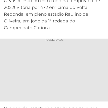
O Vasco estreou com tudo na temporada de
2022! Vitória por 4×2 em cima do Volta
MERCADO
CÓDIGO
CORINTHIANS
DA
DE
LIBERTADORES
Redonda, em pleno estádio Raulino de
BOLA
INDICAÇÃO
Oliveira, em jogo da 1ª rodada do
SÃO
BET365
PAULO
COPA
Campeonato Carioca.
PALPITES
DO
CÓDIGO
BRASIL
SANTOS
PUBLICIDADE
BETANO
PREMIER
FLAMENGO
MELHORES
LEAGUE
APPS
DE
FLUMINENSE
COPA
APOSTAS
SUL-
BOTAFOGO
AMERICANA
CASSINOS
ONLINE
VASCO
LIGA
DOS
MELHORES
CAMPEÕES
INTERNACIONAL