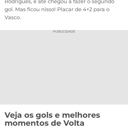
Rodrigues, e até chegou a fazer o segundo
gol. Mas ficou nisso! Placar de 4×2 para o
Vasco.
PUBLICIDADE
Veja os gols e melhores
momentos de Volta