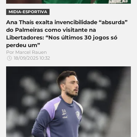
CASSINOS
ONLINE
LALIGA
MIDIA-ESPORTIVA
2026
GRÊMIO
Ana Thaís exalta invencibilidade “absurda”
do Palmeiras como visitante na
ATLÉTICO
Libertadores: “Nos últimos 30 jogos só
MG
perdeu um”
Por
Marcel Rauen
CRUZEIRO
18/09/2025 10:32