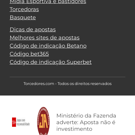
Mídia Esportiva e bastidores
Torcedoras
Basquete
Dicas de apostas
Melhores sites de apostas
Código de indicação Betano
Código bet365
Código de indicação Superbet
Torcedores.com - Todos os direitos reservados
Ministério da Fazenda
adverte: Aposta não é
investimento