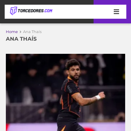
APOSTAS
Home
Ana Thaís
ANA THAÍS
ÚLTIMAS
DICAS
DE
APOSTA
COPA
DO
MUNDO
MELHORES
SITES
DE
TIMES
APOSTAS
2026
CAMPEONATOS
MEU
TIME
CÓDIGO
MÍDIA
PROMOCIONAL
BRASILEIRÃO
ESPORTIVA
BETBOOM
PALMEIRAS
SÉRIE
A