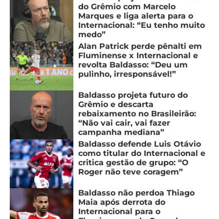
do Grêmio com Marcelo
Marques e liga alerta para o
Internacional: “Eu tenho muito
medo”
Alan Patrick perde pênalti em
Fluminense x Internacional e
revolta Baldasso: “Deu um
pulinho, irresponsável!”
Baldasso projeta futuro do
Grêmio e descarta
rebaixamento no Brasileirão:
“Não vai cair, vai fazer
campanha mediana”
Baldasso defende Luis Otávio
como titular do Internacional e
critica gestão de grupo: “O
Roger não teve coragem”
Baldasso não perdoa Thiago
Maia após derrota do
Internacional para o