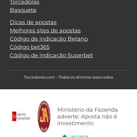
Torcedoras
Basquete
Dicas de apostas
Melhores sites de apostas
Código de indicação Betano
Código bet365
Código de indicação Superbet
Torcedores.com - Todos os direitos reservados
Ministério da Fazenda
adverte: Aposta não é
investimento