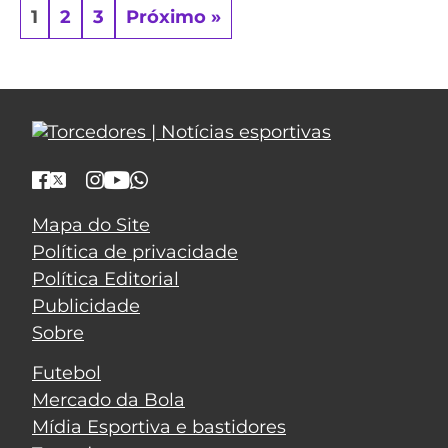
1
2
3
Próximo »
Mapa do Site
Política de privacidade
Política Editorial
Publicidade
Sobre
Futebol
Mercado da Bola
Mídia Esportiva e bastidores