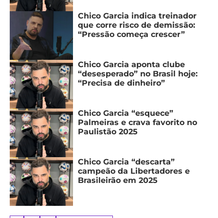
Chico Garcia indica treinador
que corre risco de demissão:
“Pressão começa crescer”
Chico Garcia aponta clube
“desesperado” no Brasil hoje:
“Precisa de dinheiro”
Chico Garcia “esquece”
Palmeiras e crava favorito no
Paulistão 2025
Chico Garcia “descarta”
campeão da Libertadores e
Brasileirão em 2025