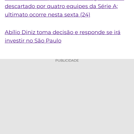
descartado por quatro equipes da Série A;
ultimato ocorre nesta sexta (24)
Abílio Diniz toma decisão e responde se irá
investir no São Paulo
PUBLICIDADE