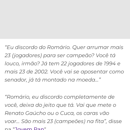
CASSINOS
ONLINE
LALIGA
2026
GRÊMIO
ATLÉTICO
MG
“Eu discordo do Romário. Quer arrumar mais
CRUZEIRO
23 (jogadores) para ser campeão? Você tá
louco, irmão? Já tem 22 jogadores de 1994 e
mais 23 de 2002. Você vai se aposentar como
senador, já tá montado na moeda…”
“Romário, eu discordo completamente de
você, deixa do jeito que tá. Vai que mete o
Renato Gaúcho ou o Cuca, os caras vão
voar… São mais 23 (campeões) na fita”,
disse
na “
Jovem Pan
“.