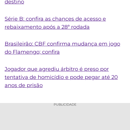
destino
Série B: confira as chances de acesso e
rebaixamento após a 28ª rodada
Brasileirão: CBF confirma mudança em jogo
do Flamengo; confira
Jogador que agrediu árbitro é preso por
tentativa de homicídio e pode pegar até 20
anos de prisão
PUBLICIDADE