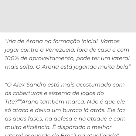
CASSINOS
ONLINE
LALIGA
2026
GRÊMIO
ATLÉTICO
MG
“Iria de Arana na formação inicial. Vamos
jogar contra a Venezuela, fora de casa e com
CRUZEIRO
100% de aproveitamento, pode ter um lateral
mais solto. O Arana está jogando muita bola”
“O Alex Sandro está mais acostumado com
as coberturas e sistema de jogos do
Tite?””
Arana também marca.
Não é que ele
só ataca e deixa um buraco lá atrás. Ele faz
as duas fases, na defesa e no ataque e com
muita eficiência. É disparado o melhor
lateral-esquerdo do Brasil na atualidade”
,