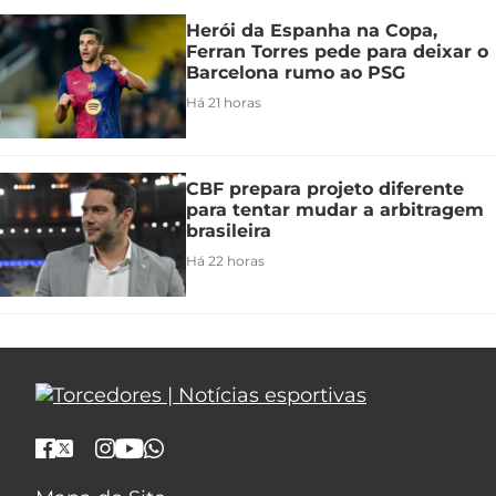
Herói da Espanha na Copa,
Ferran Torres pede para deixar o
Barcelona rumo ao PSG
Há 21 horas
CBF prepara projeto diferente
para tentar mudar a arbitragem
brasileira
Há 22 horas