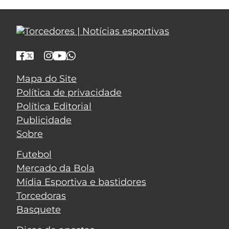
Mapa do Site
Política de privacidade
Política Editorial
Publicidade
Sobre
Futebol
Mercado da Bola
Mídia Esportiva e bastidores
Torcedoras
Basquete