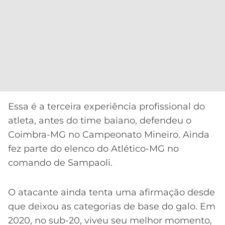
Essa é a terceira experiência profissional do
atleta, antes do time baiano, defendeu o
Coimbra-MG no Campeonato Mineiro. Ainda
fez parte do elenco do Atlético-MG no
comando de Sampaoli.
O atacante ainda tenta uma afirmação desde
que deixou as categorias de base do galo. Em
2020, no sub-20, viveu seu melhor momento,