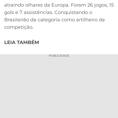
atraindo olhares da Europa. Foram 26 jogos, 15
gols e 7 assistências. Conquistando o
Brasileirão da categoria como artilheiro da
competição.
LEIA TAMBÉM
PUBLICIDADE