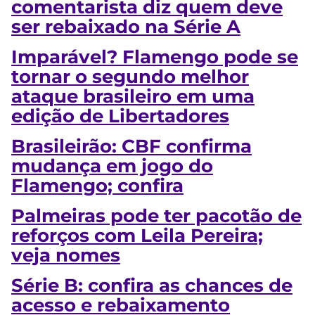
comentarista diz quem deve
ser rebaixado na Série A
Imparável? Flamengo pode se
tornar o segundo melhor
ataque brasileiro em uma
edição de Libertadores
Brasileirão: CBF confirma
mudança em jogo do
Flamengo; confira
Palmeiras pode ter pacotão de
reforços com Leila Pereira;
veja nomes
Série B: confira as chances de
acesso e rebaixamento