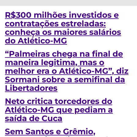
R$300 milhões investidos e
contratações estreladas:
conheça os maiores salários
do Atlético-MG
“Palmeiras chega na final de
maneira legitima, mas o
melhor era o Atlético-MG”, diz
Sormani sobre a semifinal da
Libertadores
Neto critica torcedores do
Atlético-MG que pediam a
saída de Cuca
Sem Santos e Grêmio,