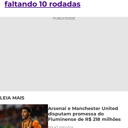
faltando 10 rodadas
PUBLICIDADE
LEIA MAIS
Arsenal e Manchester United
disputam promessa do
Fluminense de R$ 218 milhões
Há 43 minutos