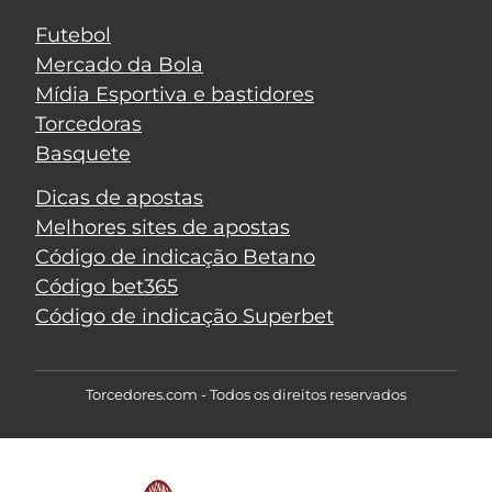
Futebol
Mercado da Bola
Mídia Esportiva e bastidores
Torcedoras
Basquete
Dicas de apostas
Melhores sites de apostas
Código de indicação Betano
Código bet365
Código de indicação Superbet
Torcedores.com - Todos os direitos reservados