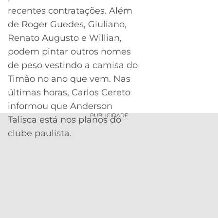
recentes contratações. Além
de Roger Guedes, Giuliano,
Renato Augusto e Willian,
podem pintar outros nomes
de peso vestindo a camisa do
Timão no ano que vem. Nas
últimas horas, Carlos Cereto
informou que Anderson
PUBLICIDADE
Talisca está nos planos do
clube paulista.