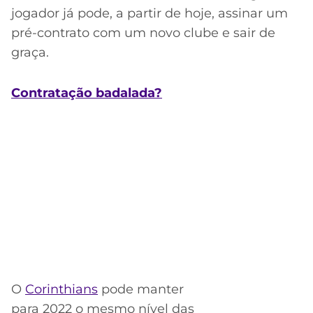
jogador já pode, a partir de hoje, assinar um
pré-contrato com um novo clube e sair de
graça.
Contratação badalada?
O
Corinthians
pode manter
para 2022 o mesmo nível das