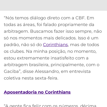
“Nós temos diálogo direto com a CBF. Em
todas as áreas, foi falado propriamente da
arbitragem. Buscamos fazer isso sempre, não
só nos momentos mais delicados. Isso é um
padrão, não só do
Corinthians
, mas de todos
os clubes. Na minha posição, no momento,
estou extremamente insatisfeito com a
arbitragem brasileira, principalmente, com o
Gaciba”, disse Alessandro, em entrevista
coletiva nesta sexta-feira.
Aposentadoria no Corinthians
“A gente fica feliz com os números, décima