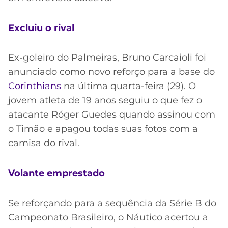
Excluiu o rival
Ex-goleiro do Palmeiras, Bruno Carcaioli foi
anunciado como novo reforço para a base do
Corinthians
na última quarta-feira (29). O
jovem atleta de 19 anos seguiu o que fez o
atacante Róger Guedes quando assinou com
o Timão e apagou todas suas fotos com a
camisa do rival.
Volante emprestado
Se reforçando para a sequência da Série B do
Campeonato Brasileiro, o Náutico acertou a