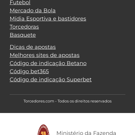
Futebol
Mercado da Bola
Mídia Esportiva e bastidores
Torcedoras
Basquete
Dicas de apostas
Melhores sites de apostas
Código de indicação Betano
Código bet365
Código de indicação Superbet
Torcedores.com - Todos os direitos reservados
Ministério da Fazenda