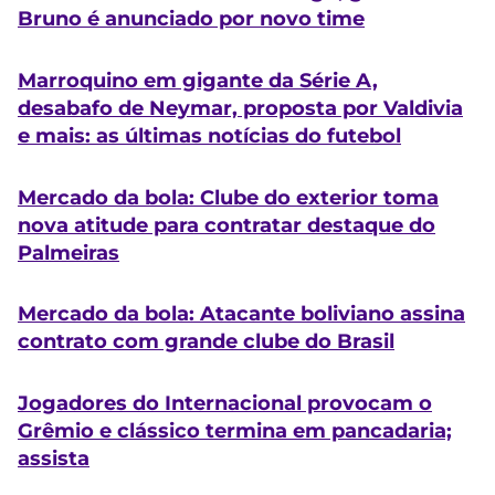
Bruno é anunciado por novo time
Marroquino em gigante da Série A,
desabafo de Neymar, proposta por Valdivia
e mais: as últimas notícias do futebol
Mercado da bola: Clube do exterior toma
nova atitude para contratar destaque do
Palmeiras
Mercado da bola: Atacante boliviano assina
contrato com grande clube do Brasil
Jogadores do Internacional provocam o
Grêmio e clássico termina em pancadaria;
assista