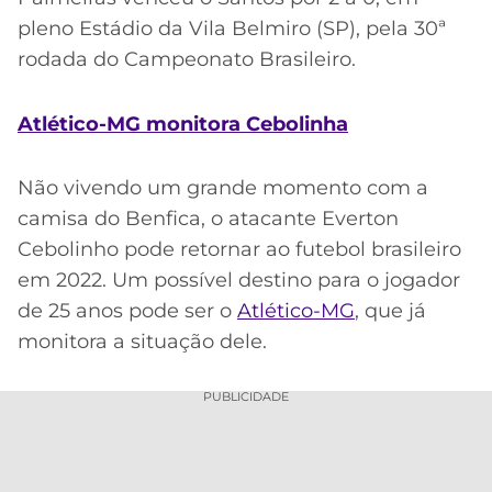
pleno Estádio da Vila Belmiro (SP), pela 30ª
rodada do Campeonato Brasileiro.
Atlético-MG monitora Cebolinha
Não vivendo um grande momento com a
camisa do Benfica, o atacante Everton
Cebolinho pode retornar ao futebol brasileiro
em 2022. Um possível destino para o jogador
de 25 anos pode ser o
Atlético-MG
, que já
monitora a situação dele.
PUBLICIDADE