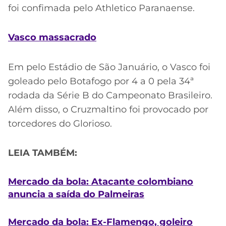
foi confimada pelo Athletico Paranaense.
Vasco massacrado
Em pelo Estádio de São Januário, o Vasco foi
goleado pelo Botafogo por 4 a 0 pela 34ª
rodada da Série B do Campeonato Brasileiro.
Além disso, o Cruzmaltino foi provocado por
torcedores do Glorioso.
LEIA TAMBÉM:
Mercado da bola: Atacante colombiano
anuncia a saída do Palmeiras
Mercado da bola: Ex-Flamengo, goleiro