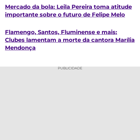
Mercado da bola: Leila Pereira toma atitude
importante sobre o futuro de Felipe Melo
Flamengo, Santos, Fluminense e mais:
Clubes lamentam a morte da cantora Marília
Mendonça
PUBLICIDADE