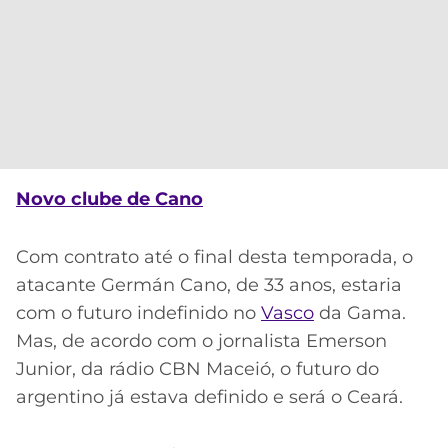
Novo clube de Cano
Com contrato até o final desta temporada, o
atacante Germán Cano, de 33 anos, estaria
com o futuro indefinido no
Vasco
da Gama.
Mas, de acordo com o jornalista Emerson
Junior, da rádio CBN Maceió, o futuro do
argentino já estava definido e será o Ceará.