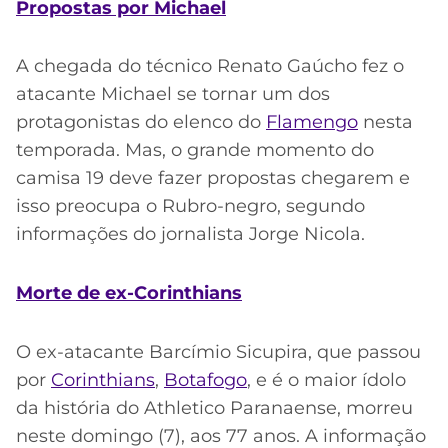
Propostas por Michael
A chegada do técnico Renato Gaúcho fez o
atacante Michael se tornar um dos
protagonistas do elenco do
Flamengo
nesta
temporada. Mas, o grande momento do
camisa 19 deve fazer propostas chegarem e
isso preocupa o Rubro-negro, segundo
informações do jornalista Jorge Nicola.
Morte de ex-Corinthians
O ex-atacante Barcímio Sicupira, que passou
por
Corinthians
,
Botafogo
, e é o maior ídolo
da história do Athletico Paranaense, morreu
neste domingo (7), aos 77 anos. A informação