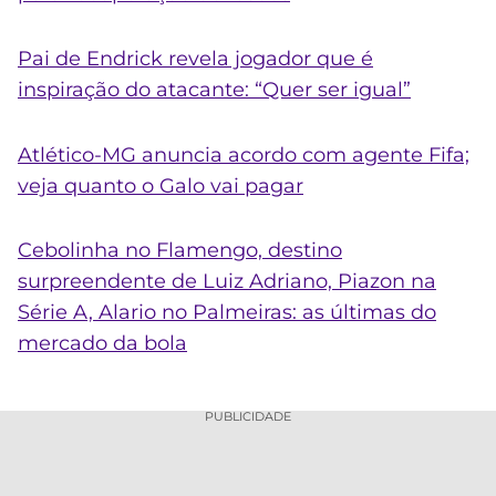
Pai de Endrick revela jogador que é
inspiração do atacante: “Quer ser igual”
Atlético-MG anuncia acordo com agente Fifa;
veja quanto o Galo vai pagar
Cebolinha no Flamengo, destino
surpreendente de Luiz Adriano, Piazon na
Série A, Alario no Palmeiras: as últimas do
mercado da bola
PUBLICIDADE