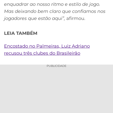
enquadrar ao nosso ritmo e estilo de jogo.
Mas deixando bem claro que confiamos nos
jogadores que estão aqui”,
afirmou.
LEIA TAMBÉM
Encostado no Palmeiras, Luiz Adriano
recusou três clubes do Brasileirão
PUBLICIDADE