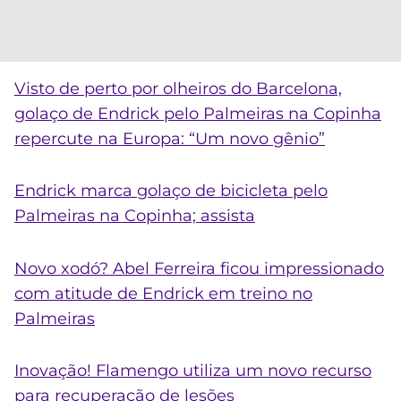
Visto de perto por olheiros do Barcelona,
golaço de
Endrick
pelo Palmeiras na Copinha
repercute na Europa: “Um novo gênio”
Endrick
marca golaço de bicicleta pelo
Palmeiras na Copinha; assista
Novo xodó? Abel Ferreira ficou impressionado
com atitude de
Endrick
em treino no
Palmeiras
Inovação! Flamengo utiliza um novo recurso
para recuperação de lesões