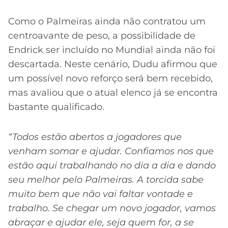
Como o Palmeiras ainda não contratou um
centroavante de peso, a possibilidade de
Endrick ser incluído no Mundial ainda não foi
descartada. Neste cenário, Dudu afirmou que
um possível novo reforço será bem recebido,
mas avaliou que o atual elenco já se encontra
bastante qualificado.
“Todos estão abertos a jogadores que
venham somar e ajudar. Confiamos nos que
estão aqui trabalhando no dia a dia e dando
seu melhor pelo Palmeiras. A torcida sabe
muito bem que não vai faltar vontade e
trabalho. Se chegar um novo jogador, vamos
abraçar e ajudar ele, seja quem for, a se