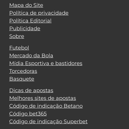
Mapa do Site
Política de privacidade
Política Editorial
Publicidade
Sobre
Futebol
Mercado da Bola
Mídia Esportiva e bastidores
Torcedoras
Basquete
Dicas de apostas
Melhores sites de apostas
Código de indicação Betano
Código bet365
Código de indicação Superbet