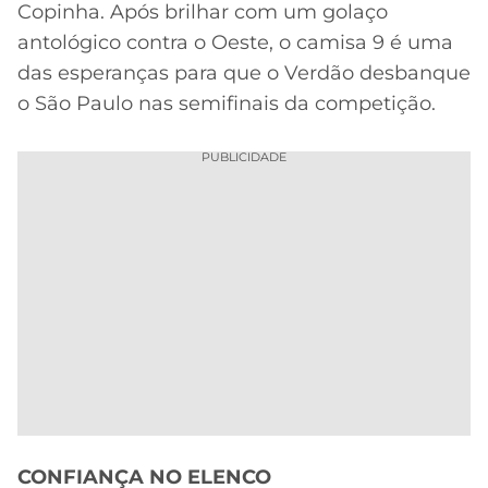
Copinha. Após brilhar com um golaço
antológico contra o Oeste, o camisa 9 é uma
das esperanças para que o Verdão desbanque
o São Paulo nas semifinais da competição.
PUBLICIDADE
CONFIANÇA NO ELENCO