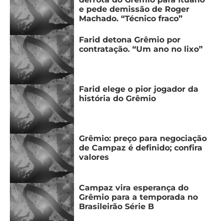
e pede demissão de Roger
Machado. “Técnico fraco”
Farid detona Grêmio por
contratação. “Um ano no lixo”
Farid elege o pior jogador da
história do Grêmio
Grêmio: preço para negociação
de Campaz é definido; confira
valores
Campaz vira esperança do
Grêmio para a temporada no
Brasileirão Série B