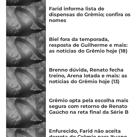
Farid informa lista de
dispensas do Grêmio; confira os
nomes
Biel fora da temporada,
resposta de Guilherme e mais:
as notícias do Grêmio hoje (18)
Brenno dúvida, Renato fecha
treino, Arena lotada e mais: as
notícias do Grêmio hoje (13)
Grêmio opta pela escolha mais
segura com retorno de Renato
Gaúcho na reta final da Série B
Enfurecido, Farid não aceita
derrota do Grêmio para Ituano