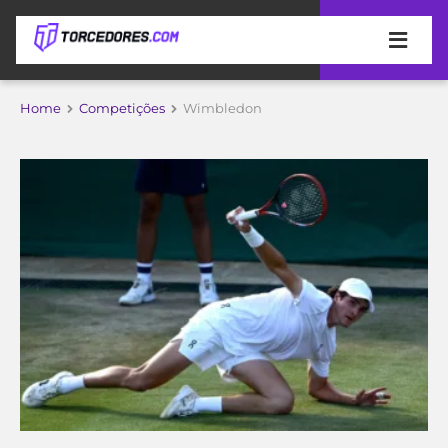
APOSTAS
Home
Competições
Wimbledon
ÚLTIMAS
DICAS
DE
APOSTA
COPA
DO
MUNDO
MELHORES
SITES
DE
TIMES
APOSTAS
2026
CAMPEONATOS
MEU
TIME
CÓDIGO
MÍDIA
PROMOCIONAL
BRASILEIRÃO
ESPORTIVA
BETBOOM
PALMEIRAS
SÉRIE
A