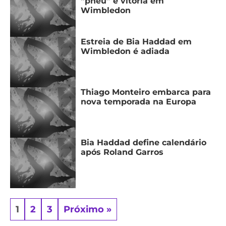
“pneu” e vitória em
Wimbledon
Estreia de Bia Haddad em
Wimbledon é adiada
Thiago Monteiro embarca para
nova temporada na Europa
Bia Haddad define calendário
após Roland Garros
1
2
3
Próximo »