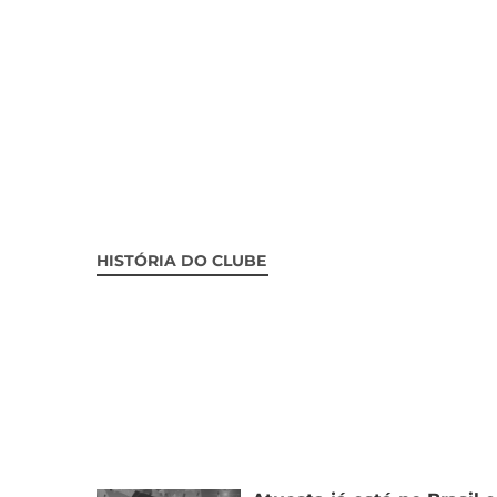
HISTÓRIA DO CLUBE