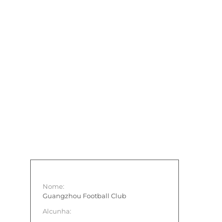
Nome:
Guangzhou Football Club
Alcunha: