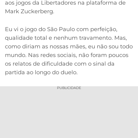
aos jogos da Libertadores na plataforma de
Mark Zuckerberg.
Eu vi o jogo do São Paulo com perfeição,
qualidade total e nenhum travamento. Mas,
como diriam as nossas mães, eu não sou todo
mundo. Nas redes sociais, não foram poucos
os relatos de dificuldade com o sinal da
partida ao longo do duelo.
PUBLICIDADE