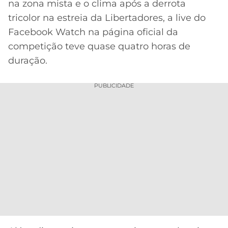
na zona mista e o clima após a derrota
tricolor na estreia da Libertadores, a live do
Facebook Watch na página oficial da
competição teve quase quatro horas de
duração.
PUBLICIDADE