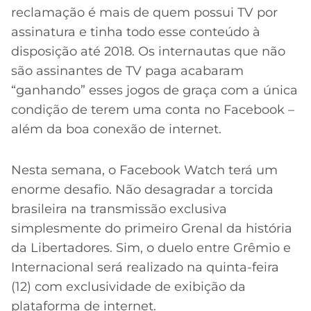
reclamação é mais de quem possui TV por
assinatura e tinha todo esse conteúdo à
disposição até 2018. Os internautas que não
são assinantes de TV paga acabaram
“ganhando” esses jogos de graça com a única
condição de terem uma conta no Facebook –
além da boa conexão de internet.
Nesta semana, o Facebook Watch terá um
enorme desafio. Não desagradar a torcida
brasileira na transmissão exclusiva
simplesmente do primeiro Grenal da história
da Libertadores. Sim, o duelo entre Grêmio e
Internacional será realizado na quinta-feira
(12) com exclusividade de exibição da
plataforma de internet.