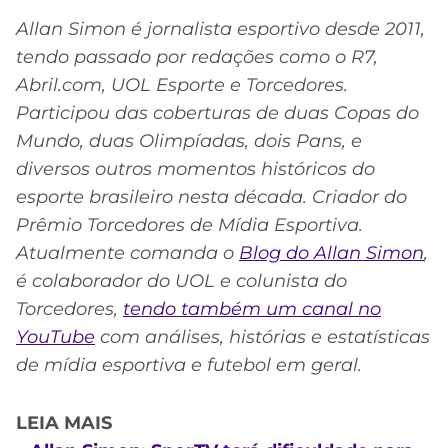
Allan Simon é jornalista esportivo desde 2011,
tendo passado por redações como o R7,
Abril.com, UOL Esporte e Torcedores.
Participou das coberturas de duas Copas do
Mundo, duas Olimpíadas, dois Pans, e
diversos outros momentos históricos do
esporte brasileiro nesta década. Criador do
Prêmio Torcedores de Mídia Esportiva.
Atualmente comanda o
Blog do Allan Simon
,
é colaborador do UOL e colunista do
Torcedores,
tendo também um canal no
YouTube
com análises, histórias e estatísticas
de mídia esportiva e futebol em geral.
LEIA MAIS