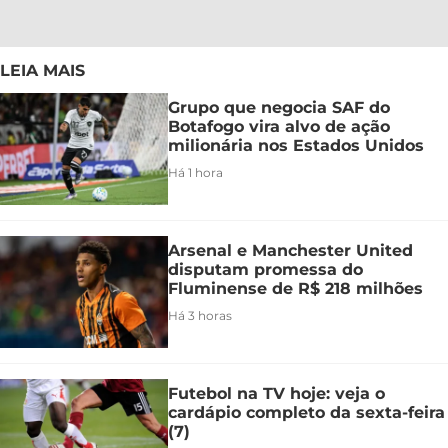
LEIA MAIS
Grupo que negocia SAF do
Botafogo vira alvo de ação
milionária nos Estados Unidos
Há 1 hora
Arsenal e Manchester United
disputam promessa do
Fluminense de R$ 218 milhões
Há 3 horas
Futebol na TV hoje: veja o
cardápio completo da sexta-feira
(7)