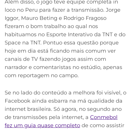
Além disso, o jogo teve equipe completa in
loco no Peru para fazer a transmissão. Jorge
Iggor, Mauro Beting e Rodrigo Fragoso
fizeram o bom trabalho ao qual nos
habituamos no Esporte Interativo da TNT e do
Space na TNT. Pontuo essa questão porque
hoje em dia está ficando mais comum ver
canais de TV fazendo jogos assim com
narrador e comentaristas no estúdio, apenas
com reportagem no campo.
Se no lado do conteúdo a melhora foi visível, o
Facebook ainda esbarra na má qualidade da
internet brasileira. Só agora, no segundo ano
de transmissões pela internet, a
Conmebol
fez um guia quase completo
de como assistir