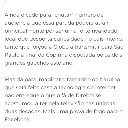
Ainda é cedo para “chutar” número de
audiência que essa partida poderá atrair,
principalmente por ser uma forte rivalidade
local que desperta curiosidade no país inteiro,
tanto que forçou a Globo a transmitir para São
Paulo a final da Copinha disputada pelos dois
grandes gaúchos este ano.
Mas dá para imaginar o tamanho do barulho
que será feito caso a tecnologia de internet
não entregue o que o fã de futebol se
acostumou a ter pela televisão nas últimas
duas décadas. Mais uma prova de fogo para o
Facebook.