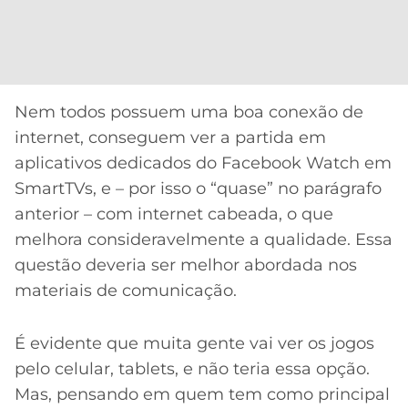
Nem todos possuem uma boa conexão de
internet, conseguem ver a partida em
aplicativos dedicados do Facebook Watch em
SmartTVs, e – por isso o “quase” no parágrafo
anterior – com internet cabeada, o que
melhora consideravelmente a qualidade. Essa
questão deveria ser melhor abordada nos
materiais de comunicação.
É evidente que muita gente vai ver os jogos
pelo celular, tablets, e não teria essa opção.
Mas, pensando em quem tem como principal