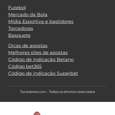
Futebol
Mercado da Bola
Mídia Esportiva e bastidores
Torcedoras
Basquete
Dicas de apostas
Melhores sites de apostas
Código de indicação Betano
Código bet365
Código de indicação Superbet
Torcedores.com - Todos os direitos reservados