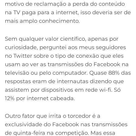
motivo de reclamação a perda do conteúdo
na TV paga para a internet, isso deveria ser de
mais amplo conhecimento.
Sem qualquer valor científico, apenas por
curiosidade, perguntei aos meus seguidores
no Twitter sobre o tipo de conexão que eles
usam ao ver as transmissões do Facebook na
televisão ou pelo computador. Quase 88% das
respostas eram de internautas dizendo que
assistem por dispositivos em rede wi-fi. Só
12% por internet cabeada.
Outro fator que irrita o torcedor é a
exclusividade do Facebook nas transmissões
de quinta-feira na competição. Mas essa