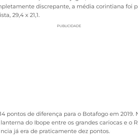
pletamente discrepante, a média corintiana foi p
ta, 29,4 x 21,1.
PUBLICIDADE
 pontos de diferença para o Botafogo em 2019. 
lanterna do Ibope entre os grandes cariocas e o 
ncia já era de praticamente dez pontos.