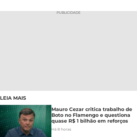
PUBLICIDADE
LEIA MAIS
Mauro Cezar critica trabalho de
Boto no Flamengo e questiona
quase R$ 1 bilhão em reforços
Há 8 horas