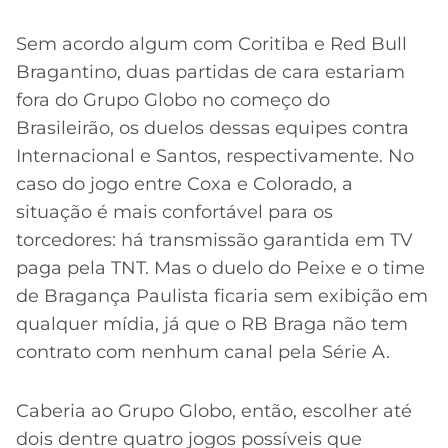
Sem acordo algum com Coritiba e Red Bull
Bragantino, duas partidas de cara estariam
fora do Grupo Globo no começo do
Brasileirão, os duelos dessas equipes contra
Internacional e Santos, respectivamente. No
caso do jogo entre Coxa e Colorado, a
situação é mais confortável para os
torcedores: há transmissão garantida em TV
paga pela TNT. Mas o duelo do Peixe e o time
de Bragança Paulista ficaria sem exibição em
qualquer mídia, já que o RB Braga não tem
contrato com nenhum canal pela Série A.
Caberia ao Grupo Globo, então, escolher até
dois dentre quatro jogos possíveis que