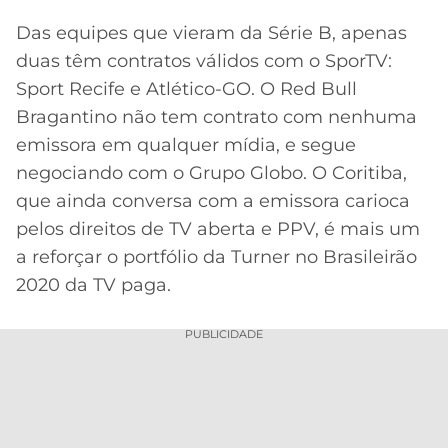
Das equipes que vieram da Série B, apenas
duas têm contratos válidos com o SporTV:
Sport Recife e Atlético-GO. O Red Bull
Bragantino não tem contrato com nenhuma
emissora em qualquer mídia, e segue
negociando com o Grupo Globo. O Coritiba,
que ainda conversa com a emissora carioca
pelos direitos de TV aberta e PPV, é mais um
a reforçar o portfólio da Turner no Brasileirão
2020 da TV paga.
PUBLICIDADE