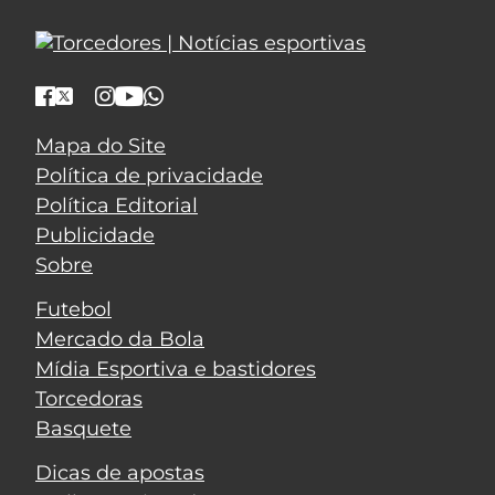
Mapa do Site
Política de privacidade
Política Editorial
Publicidade
Sobre
Futebol
Mercado da Bola
Mídia Esportiva e bastidores
Torcedoras
Basquete
Dicas de apostas