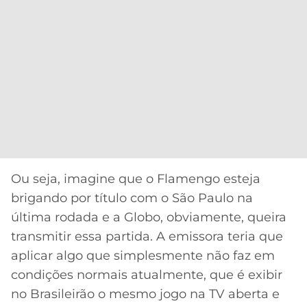
Ou seja, imagine que o Flamengo esteja
brigando por título com o São Paulo na
última rodada e a Globo, obviamente, queira
transmitir essa partida. A emissora teria que
aplicar algo que simplesmente não faz em
condições normais atualmente, que é exibir
no Brasileirão o mesmo jogo na TV aberta e