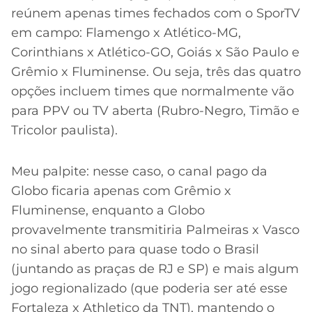
reúnem apenas times fechados com o SporTV
em campo: Flamengo x Atlético-MG,
Corinthians x Atlético-GO, Goiás x São Paulo e
Grêmio x Fluminense. Ou seja, três das quatro
opções incluem times que normalmente vão
para PPV ou TV aberta (Rubro-Negro, Timão e
Tricolor paulista).
Meu palpite: nesse caso, o canal pago da
Globo ficaria apenas com Grêmio x
Fluminense, enquanto a Globo
provavelmente transmitiria Palmeiras x Vasco
no sinal aberto para quase todo o Brasil
(juntando as praças de RJ e SP) e mais algum
jogo regionalizado (que poderia ser até esse
Fortaleza x Athletico da TNT), mantendo o