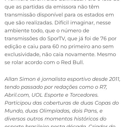
que as partidas da emissora não têm
transmissão disponível para os estados em
que são realizadas. Difícil imaginar, nesse
ambiente todo, que o número de
transmissões do SporTV, que já foi de 76 por
edição e caiu para 60 no primeiro ano sem
exclusividade, não caia novamente. Mesmo
se rolar acordo com o Red Bull.
Allan Simon é jornalista esportivo desde 2011,
tendo passado por redações como o R7,
Abril.com, UOL Esporte e Torcedores.
Participou das coberturas de duas Copas do
Mundo, duas Olimpíadas, dois Pans, e
diversos outros momentos históricos do
esporte brasileiro nesta década. Criador do