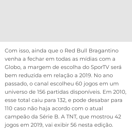
Com isso, ainda que o Red Bull Bragantino
venha a fechar em todas as mídias com a
Globo, a margem de escolha do SporTV será
bem reduzida em relação a 2019. No ano
passado, o canal escolheu 60 jogos em um
universo de 156 partidas disponíveis. Em 2010,
esse total caiu para 132, e pode desabar para
110 caso não haja acordo com o atual
campeão da Série B. A TNT, que mostrou 42
jogos em 2019, vai exibir 56 nesta edição.