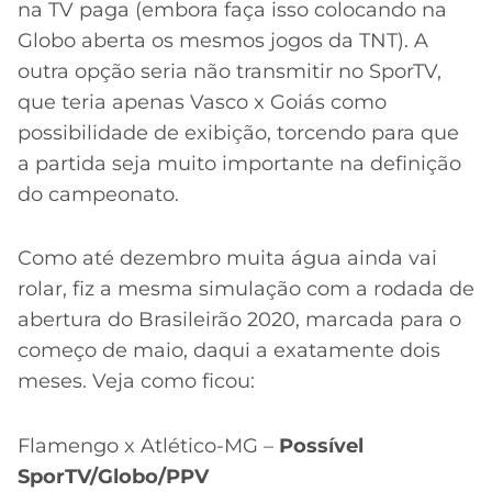
na TV paga (embora faça isso colocando na
Globo aberta os mesmos jogos da TNT). A
outra opção seria não transmitir no SporTV,
que teria apenas Vasco x Goiás como
possibilidade de exibição, torcendo para que
a partida seja muito importante na definição
do campeonato.
Como até dezembro muita água ainda vai
rolar, fiz a mesma simulação com a rodada de
abertura do Brasileirão 2020, marcada para o
começo de maio, daqui a exatamente dois
meses. Veja como ficou:
Flamengo x Atlético-MG –
Possível
SporTV/Globo/PPV