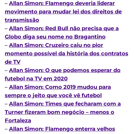
–
Allan Simon: Flamengo deveria liderar
movimento para mudar lei dos direitos de
transmissão
–
Allan Simon: Red Bull não precisa que a
Globo diga seu nome no Bragantino
–
Allan Simon: Cruzeiro caiu no pior
momento possível da história dos contratos
de TV
–
Allan Simon: O que podemos esperar do
futebol na TV em 2020
–
Allan Simon: Como 2019 mudou para
sempre o jeito que você vê futebol
–
Allan Simon: Times que fecharam com a
Turner fizeram bom negócio – menos o
Fortaleza
–
Allan Simon: Flamengo enterra velhos