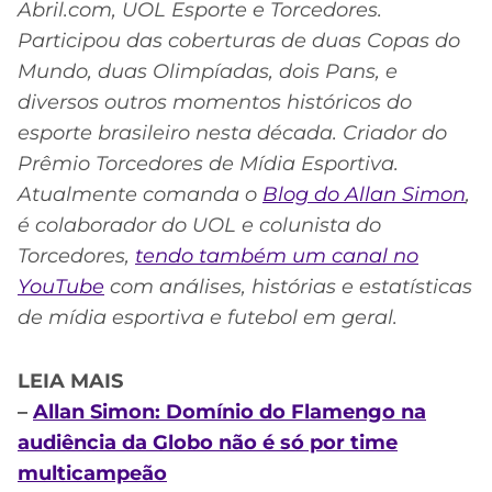
Abril.com, UOL Esporte e Torcedores.
Participou das coberturas de duas Copas do
Mundo, duas Olimpíadas, dois Pans, e
diversos outros momentos históricos do
esporte brasileiro nesta década. Criador do
Prêmio Torcedores de Mídia Esportiva.
Atualmente comanda o
Blog do Allan Simon
,
é colaborador do UOL e colunista do
Torcedores,
tendo também um canal no
YouTube
com análises, histórias e estatísticas
de mídia esportiva e futebol em geral.
LEIA MAIS
–
Allan Simon: Domínio do Flamengo na
audiência da Globo não é só por time
multicampeão