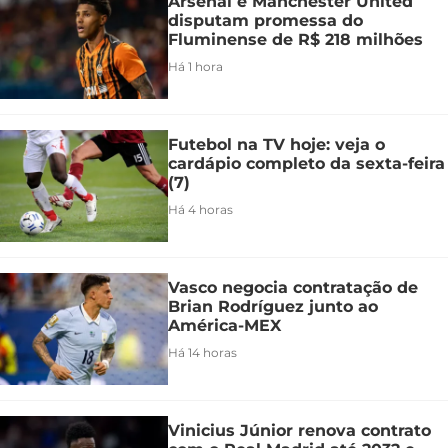
Arsenal e Manchester United
disputam promessa do
Fluminense de R$ 218 milhões
Há 1 hora
Futebol na TV hoje: veja o
cardápio completo da sexta-feira
(7)
Há 4 horas
Vasco negocia contratação de
Brian Rodríguez junto ao
América-MEX
Há 14 horas
Vinicius Júnior renova contrato