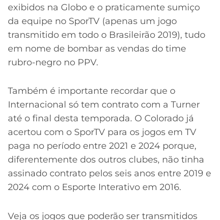
exibidos na Globo e o praticamente sumiço
da equipe no SporTV (apenas um jogo
transmitido em todo o Brasileirão 2019), tudo
em nome de bombar as vendas do time
rubro-negro no PPV.
Também é importante recordar que o
Internacional só tem contrato com a Turner
até o final desta temporada. O Colorado já
acertou com o SporTV para os jogos em TV
paga no período entre 2021 e 2024 porque,
diferentemente dos outros clubes, não tinha
assinado contrato pelos seis anos entre 2019 e
2024 com o Esporte Interativo em 2016.
Veja os jogos que poderão ser transmitidos