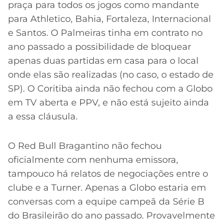
praça para todos os jogos como mandante
para Athletico, Bahia, Fortaleza, Internacional
e Santos. O Palmeiras tinha em contrato no
ano passado a possibilidade de bloquear
apenas duas partidas em casa para o local
onde elas são realizadas (no caso, o estado de
SP). O Coritiba ainda não fechou com a Globo
em TV aberta e PPV, e não está sujeito ainda
a essa cláusula.
O Red Bull Bragantino não fechou
oficialmente com nenhuma emissora,
tampouco há relatos de negociações entre o
clube e a Turner. Apenas a Globo estaria em
conversas com a equipe campeã da Série B
do Brasileirão do ano passado. Provavelmente