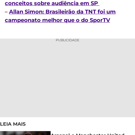
conceitos sobre audiência em SP
–
Allan Simon: Brasileirão da TNT foi um
campeonato melhor que o do SporTV
PUBLICIDADE
LEIA MAIS