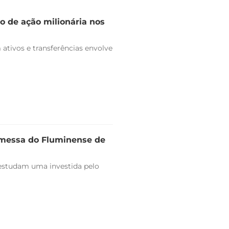
o de ação milionária nos
ativos e transferências envolve
omessa do Fluminense de
estudam uma investida pelo