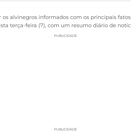
r os alvinegros informados com os principais fato
sta terça-feira (7), com um resumo diário de notíc
PUBLICIDADE
PUBLICIDADE