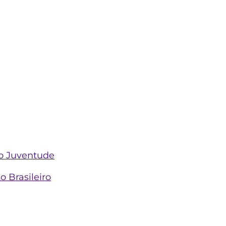
 o Juventude
o Brasileiro