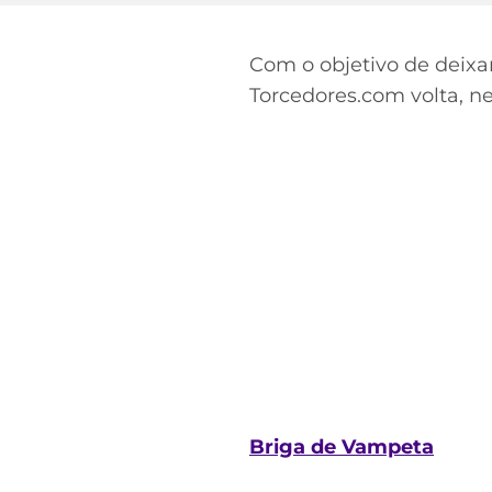
Com o objetivo de deixa
Torcedores.com volta, ne
Briga de Vampeta