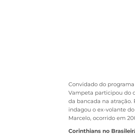
Convidado do programa “
Vampeta participou do 
da bancada na atração.
indagou o ex-volante d
Marcelo, ocorrido em 20
Corinthians no Brasilei