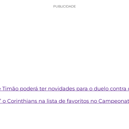
PUBLICIDADE
e Timão poderá ter novidades para o duelo contra
’ o Corinthians na lista de favoritos no Campeonat