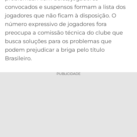
convocados e suspensos formam a lista dos
jogadores que não ficam à disposição. O
número expressivo de jogadores fora
preocupa a comissão técnica do clube que
busca soluções para os problemas que
podem prejudicar a briga pelo título
Brasileiro.
PUBLICIDADE