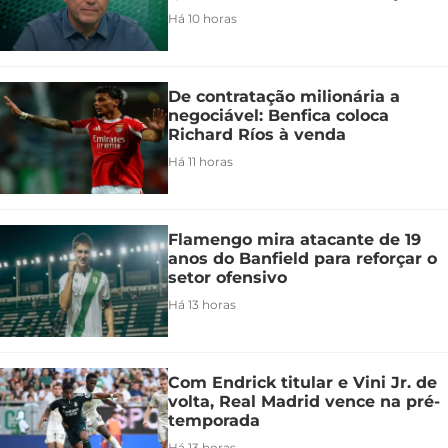
Há 10 horas
De contratação milionária a
negociável: Benfica coloca
Richard Ríos à venda
Há 11 horas
Flamengo mira atacante de 19
anos do Banfield para reforçar o
setor ofensivo
Há 13 horas
Com Endrick titular e Vini Jr. de
volta, Real Madrid vence na pré-
temporada
Há 13 horas