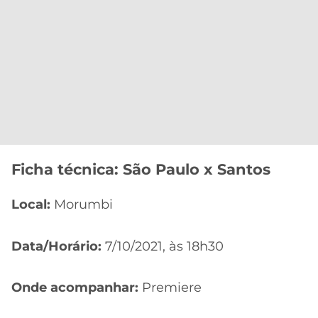
Ficha técnica: São Paulo x Santos
Local:
Morumbi
Data/Horário:
7/10/2021, às 18h30
Onde acompanhar:
Premiere