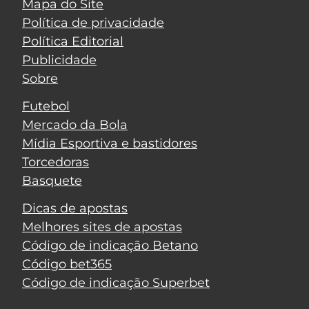
Mapa do Site
Política de privacidade
Política Editorial
Publicidade
Sobre
Futebol
Mercado da Bola
Mídia Esportiva e bastidores
Torcedoras
Basquete
Dicas de apostas
Melhores sites de apostas
Código de indicação Betano
Código bet365
Código de indicação Superbet