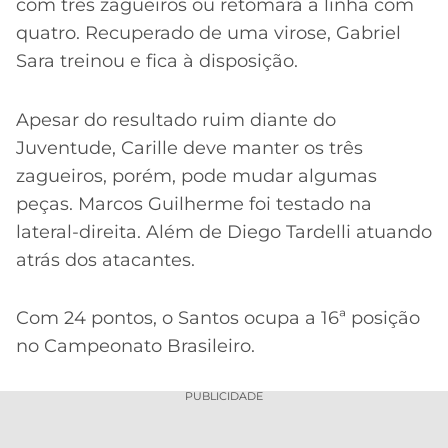
com três zagueiros ou retomará a linha com
quatro. Recuperado de uma virose, Gabriel
Sara treinou e fica à disposição.
Apesar do resultado ruim diante do
Juventude, Carille deve manter os três
zagueiros, porém, pode mudar algumas
peças. Marcos Guilherme foi testado na
lateral-direita. Além de Diego Tardelli atuando
atrás dos atacantes.
Com 24 pontos, o Santos ocupa a 16ª posição
no Campeonato Brasileiro.
PUBLICIDADE