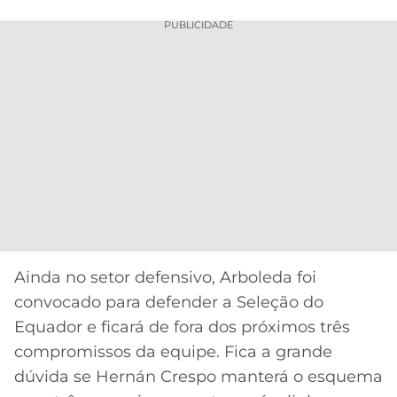
PUBLICIDADE
Ainda no setor defensivo, Arboleda foi
convocado para defender a Seleção do
Equador e ficará de fora dos próximos três
compromissos da equipe. Fica a grande
dúvida se Hernán Crespo manterá o esquema