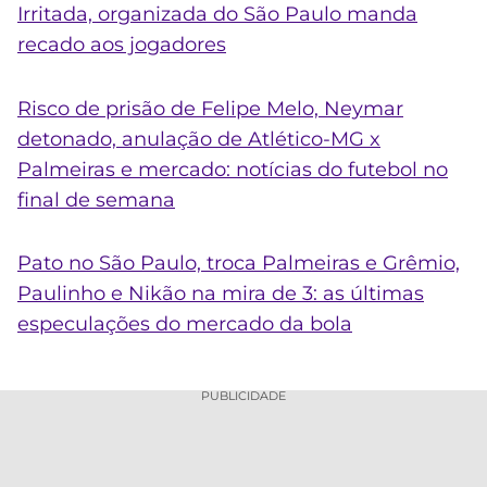
Irritada, organizada do São Paulo manda
recado aos jogadores
Risco de prisão de Felipe Melo, Neymar
detonado, anulação de Atlético-MG x
Palmeiras e mercado: notícias do futebol no
final de semana
Pato no São Paulo, troca Palmeiras e Grêmio,
Paulinho e Nikão na mira de 3: as últimas
especulações do mercado da bola
PUBLICIDADE