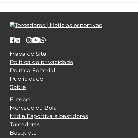
Mapa do Site
Política de privacidade
Política Editorial
Publicidade
Sobre
Futebol
Mercado da Bola
Mídia Esportiva e bastidores
Torcedoras
Basquete