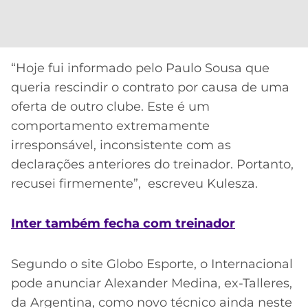
“Hoje fui informado pelo Paulo Sousa que
queria rescindir o contrato por causa de uma
oferta de outro clube. Este é um
comportamento extremamente
irresponsável, inconsistente com as
declarações anteriores do treinador. Portanto,
recusei firmemente”, escreveu Kulesza.
Inter também fecha com treinador
Segundo o site Globo Esporte, o Internacional
pode anunciar Alexander Medina, ex-Talleres,
da Argentina, como novo técnico ainda neste