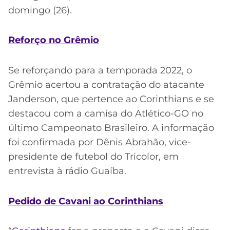
domingo (26).
Reforço no Grêmio
Se reforçando para a temporada 2022, o
Grêmio acertou a contratação do atacante
Janderson, que pertence ao Corinthians e se
destacou com a camisa do Atlético-GO no
último Campeonato Brasileiro. A informação
foi confirmada por Dênis Abrahão, vice-
presidente de futebol do Tricolor, em
entrevista à rádio Guaíba.
Pedido de Cavani ao Corinthians