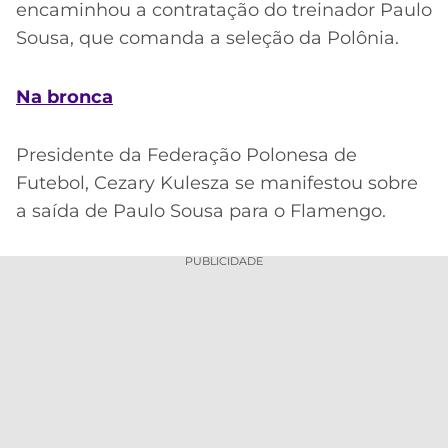
encaminhou a contratação do treinador Paulo
Sousa, que comanda a seleção da Polônia.
Na bronca
Presidente da Federação Polonesa de
Futebol, Cezary Kulesza se manifestou sobre
a saída de Paulo Sousa para o Flamengo.
PUBLICIDADE