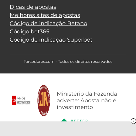
Dicas de apostas
Melhores sites de apostas
Código de indicação Betano
Código bet365
Código de indicação Superbet
Torcedores.com - Todos os direitos reservados
Ministério da Fazenda
adverte: Aposta não é
investimento
X