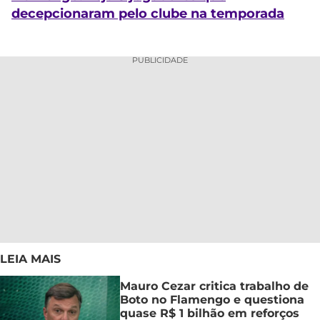
decepcionaram pelo clube na temporada
PUBLICIDADE
LEIA MAIS
Mauro Cezar critica trabalho de
Boto no Flamengo e questiona
quase R$ 1 bilhão em reforços