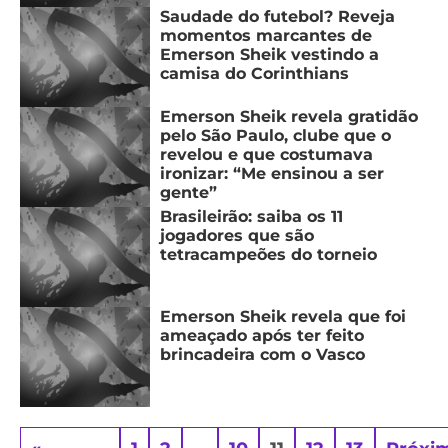
Saudade do futebol? Reveja
momentos marcantes de
Emerson Sheik vestindo a
camisa do Corinthians
Emerson Sheik revela gratidão
pelo São Paulo, clube que o
revelou e que costumava
ironizar: “Me ensinou a ser
gente”
Brasileirão: saiba os 11
jogadores que são
tetracampeões do torneio
Emerson Sheik revela que foi
ameaçado após ter feito
brincadeira com o Vasco