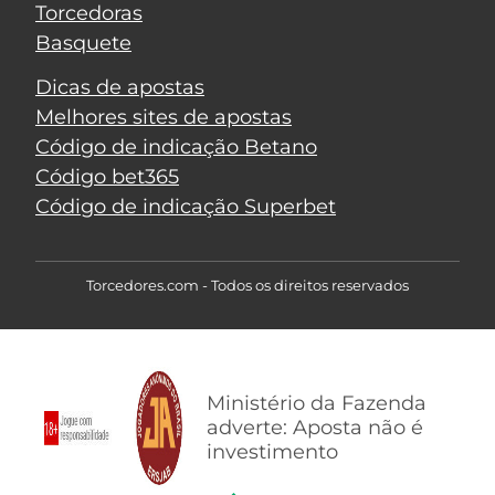
Torcedoras
Basquete
Dicas de apostas
Melhores sites de apostas
Código de indicação Betano
Código bet365
Código de indicação Superbet
Torcedores.com - Todos os direitos reservados
Ministério da Fazenda
adverte: Aposta não é
investimento