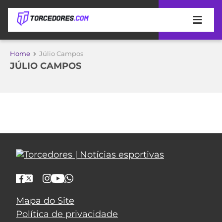
APOSTAS
Home
Júlio Campos
JÚLIO CAMPOS
ÚLTIMAS
DICAS
DE
APOSTA
COPA
DO
MUNDO
MELHORES
SITES
DE
TIMES
APOSTAS
2026
CAMPEONATOS
MEU
TIME
CÓDIGO
MÍDIA
PROMOCIONAL
BRASILEIRÃO
Mapa do Site
ESPORTIVA
BETBOOM
PALMEIRAS
SÉRIE
Política de privacidade
A