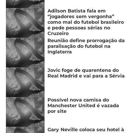
Adilson Batista fala em
“jogadores sem vergonha”
como mal do futebol brasileiro
e pede pessoas sérias no
Cruzeiro
Reunião define prorrogação da
paralisação do futebol na
Inglaterra
Jovic foge de quarentena do
Real Madrid e vai para a Sérvia
Possível nova camisa do
Manchester United é vazada
por site
Gary Neville coloca seu hotel à