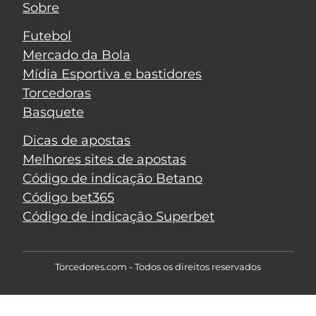
Sobre
Futebol
Mercado da Bola
Mídia Esportiva e bastidores
Torcedoras
Basquete
Dicas de apostas
Melhores sites de apostas
Código de indicação Betano
Código bet365
Código de indicação Superbet
Torcedores.com - Todos os direitos reservados