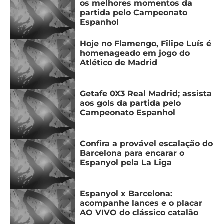
CASSINOS
os melhores momentos da
ONLINE
partida pelo Campeonato
LALIGA
2026
GRÊMIO
Espanhol
Hoje no Flamengo, Filipe Luís é
ATLÉTICO
homenageado em jogo do
MG
Atlético de Madrid
CRUZEIRO
Getafe 0X3 Real Madrid; assista
aos gols da partida pelo
Campeonato Espanhol
Confira a provável escalação do
Barcelona para encarar o
Espanyol pela La Liga
Espanyol x Barcelona:
acompanhe lances e o placar
AO VIVO do clássico catalão