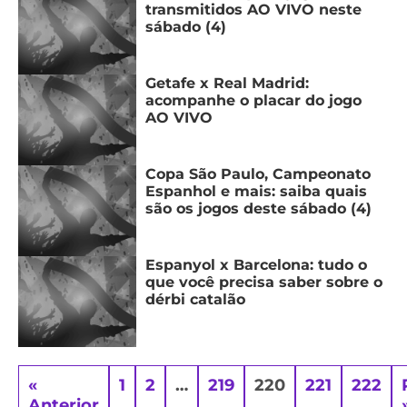
transmitidos AO VIVO neste
sábado (4)
Getafe x Real Madrid:
acompanhe o placar do jogo
AO VIVO
Copa São Paulo, Campeonato
Espanhol e mais: saiba quais
são os jogos deste sábado (4)
Espanyol x Barcelona: tudo o
que você precisa saber sobre o
dérbi catalão
«
1
2
…
219
220
221
222
Anterior