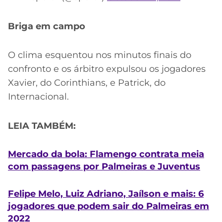
Briga em campo
O clima esquentou nos minutos finais do
confronto e os árbitro expulsou os jogadores
Xavier, do Corinthians, e Patrick, do
Internacional.
LEIA TAMBÉM:
Mercado da bola: Flamengo contrata meia
com passagens por Palmeiras e Juventus
Felipe Melo, Luiz Adriano, Jaílson e mais: 6
jogadores que podem sair do Palmeiras em
2022