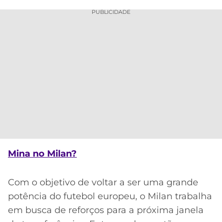
PUBLICIDADE
Mina no Milan?
Com o objetivo de voltar a ser uma grande
potência do futebol europeu, o Milan trabalha
em busca de reforços para a próxima janela