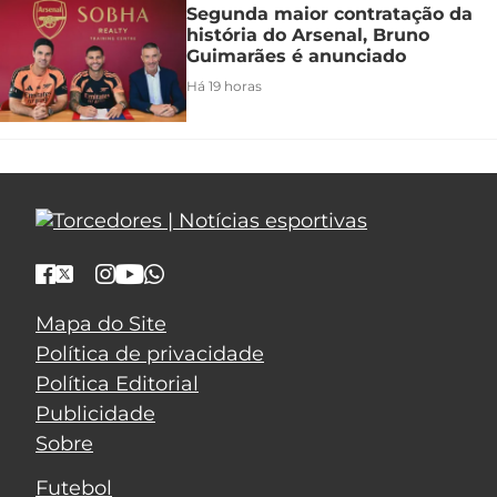
Segunda maior contratação da
história do Arsenal, Bruno
Guimarães é anunciado
Há 19 horas
Mapa do Site
Política de privacidade
Política Editorial
Publicidade
Sobre
Futebol