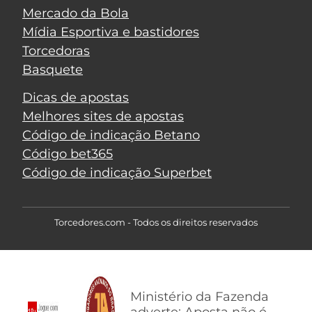
Mercado da Bola
Mídia Esportiva e bastidores
Torcedoras
Basquete
Dicas de apostas
Melhores sites de apostas
Código de indicação Betano
Código bet365
Código de indicação Superbet
Torcedores.com - Todos os direitos reservados
Ministério da Fazenda