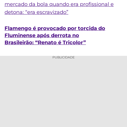
mercado da bola quando era profissional e
detona: “era escravizado”
Flamengo é provocado por torcida do
Fluminense após derrota no
Brasileirão: “Renato é Tricolor”
PUBLICIDADE