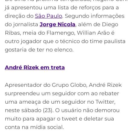
já apresentou uma lista de reforços para a
direção do
São Paulo
. Segundo informações
do jornalista
Jorge Nicola
, além de Diego
Ribas, meia do Flamengo, Willian Arão é
outro jogador que o técnico do time paulista
gostaria de ter no elenco.
André Rizek em treta
Apresentador do Grupo Globo, André Rizek
surpreendeu um seguidor com ao rebater
uma ameaça de um seguidor no Twitter,
neste sábado (23). O usuário não demorou
muito para apagar o tweet e deletar sua
conta na mídia social.