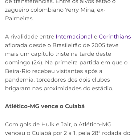
de transferências. Entre os alvos estão o
zagueiro colombiano Yerry Mina, ex-
Palmeiras.
A rivalidade entre
Internacional
e
Corinthians
aflorada desde o Brasileirão de 2005 teve
mais um capítulo triste na tarde deste
domingo (24). Na primeira partida em que o
Beira-Rio recebeu visitantes após a
pandemia, torcedores dos dois clubes
brigaram nas proximidades do estádio.
Atlético-MG vence o Cuiabá
Com gols de Hulk e Jair, o Atlético-MG
venceu o Cuiabá por 2 a 1, pela 28ª rodada do