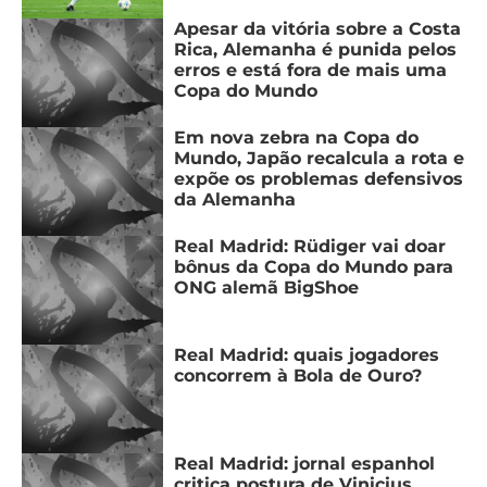
Apesar da vitória sobre a Costa
Rica, Alemanha é punida pelos
erros e está fora de mais uma
Copa do Mundo
Em nova zebra na Copa do
Mundo, Japão recalcula a rota e
expõe os problemas defensivos
da Alemanha
Real Madrid: Rüdiger vai doar
bônus da Copa do Mundo para
ONG alemã BigShoe
Real Madrid: quais jogadores
concorrem à Bola de Ouro?
Real Madrid: jornal espanhol
critica postura de Vinicius