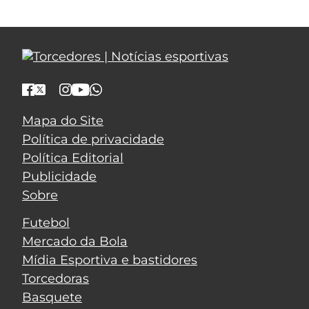
Mapa do Site
Política de privacidade
Política Editorial
Publicidade
Sobre
Futebol
Mercado da Bola
Mídia Esportiva e bastidores
Torcedoras
Basquete