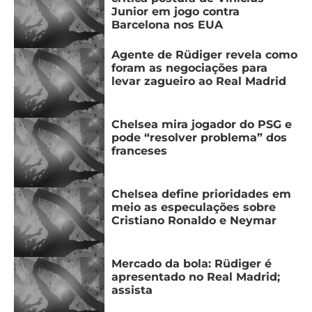
Junior em jogo contra
Barcelona nos EUA
Agente de Rüdiger revela como
foram as negociações para
levar zagueiro ao Real Madrid
Chelsea mira jogador do PSG e
pode “resolver problema” dos
franceses
Chelsea define prioridades em
meio as especulações sobre
Cristiano Ronaldo e Neymar
Mercado da bola: Rüdiger é
apresentado no Real Madrid;
assista