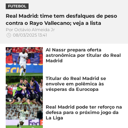
FUTEBOL
Real Madrid: time tem desfalques de peso
contra o Rayo Vallecano; veja a lista
Por
Octávio Almeida Jr
08/03/2025 13:41
Al Nassr prepara oferta
astronômica por titular do Real
Madrid
Titular do Real Madrid se
envolve em polêmica às
vésperas da Eurocopa
Real Madrid pode ter reforço na
defesa para o próximo jogo da
La Liga