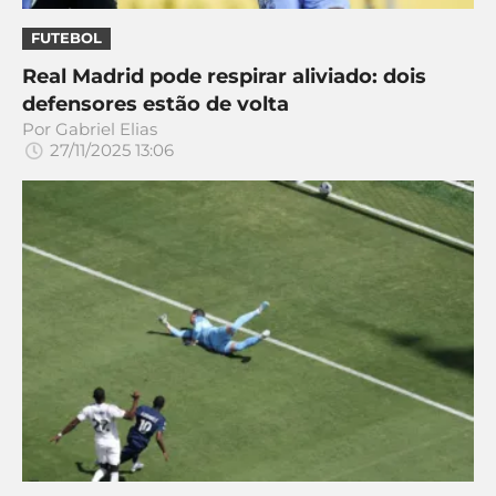
MERCADO
CÓDIGO
CORINTHIANS
FUTEBOL
DA
DE
LIBERTADORES
Real Madrid pode respirar aliviado: dois
BOLA
INDICAÇÃO
SÃO
defensores estão de volta
BET365
PAULO
COPA
Por
Gabriel Elias
PALPITES
DO
27/11/2025 13:06
CÓDIGO
BRASIL
SANTOS
BETANO
PREMIER
FLAMENGO
MELHORES
LEAGUE
APPS
DE
FLUMINENSE
COPA
APOSTAS
SUL-
BOTAFOGO
AMERICANA
CASSINOS
ONLINE
VASCO
LIGA
DOS
MELHORES
CAMPEÕES
INTERNACIONAL