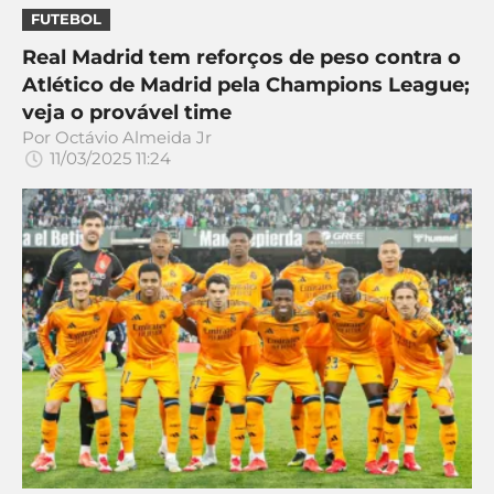
FUTEBOL
Real Madrid tem reforços de peso contra o
Atlético de Madrid pela Champions League;
veja o provável time
Por
Octávio Almeida Jr
11/03/2025 11:24