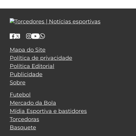
Mapa do Site
Política de privacidade
Política Editorial
Publicidade
Sobre
Futebol
Mercado da Bola
Mídia Esportiva e bastidores
Torcedoras
Basquete