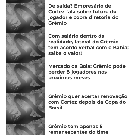
De saída? Empresário de
Cortez fala sobre futuro do
jogador e cobra diretoria do
Grêmio
Com salário dentro da
realidade, lateral do Grêmio
tem acordo verbal com o Bahia;
saiba o valor!
Mercado da Bola: Grêmio pode
perder 8 jogadores nos
próximos meses
Grêmio quer acertar renovação
com Cortez depois da Copa do
Brasil
Grêmio tem apenas 5
remanescentes do time