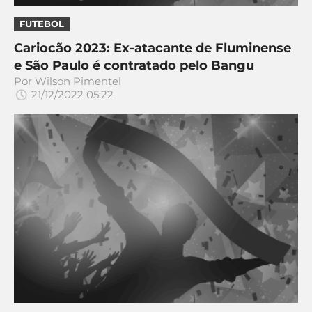
MERCADO
CÓDIGO
CORINTHIANS
FUTEBOL
DA
DE
LIBERTADORES
Cariocão 2023: Ex-atacante de Fluminense
BOLA
INDICAÇÃO
SÃO
e São Paulo é contratado pelo Bangu
BET365
PAULO
COPA
Por
Wilson Pimentel
PALPITES
DO
21/12/2022 05:22
CÓDIGO
BRASIL
SANTOS
BETANO
PREMIER
FLAMENGO
MELHORES
LEAGUE
APPS
DE
FLUMINENSE
COPA
APOSTAS
SUL-
BOTAFOGO
AMERICANA
CASSINOS
ONLINE
VASCO
LIGA
DOS
MELHORES
CAMPEÕES
INTERNACIONAL