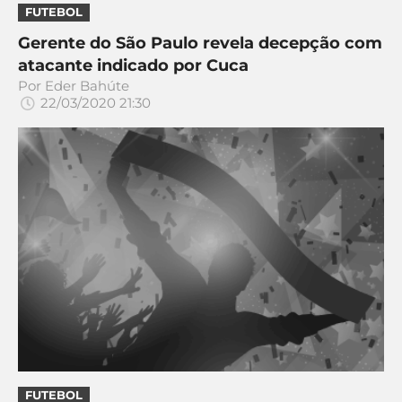
CASSINOS
FUTEBOL
ONLINE
LALIGA
2026
GRÊMIO
Gerente do São Paulo revela decepção com
atacante indicado por Cuca
Por
Eder Bahúte
ATLÉTICO
22/03/2020 21:30
MG
CRUZEIRO
FUTEBOL