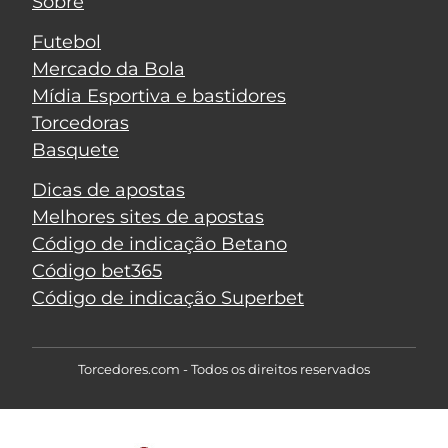
Sobre
Futebol
Mercado da Bola
Mídia Esportiva e bastidores
Torcedoras
Basquete
Dicas de apostas
Melhores sites de apostas
Código de indicação Betano
Código bet365
Código de indicação Superbet
Torcedores.com - Todos os direitos reservados