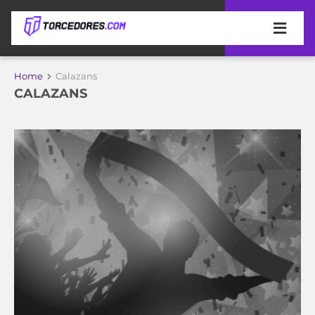
APOSTAS
Home
Calazans
CALAZANS
ÚLTIMAS
DICAS
DE
APOSTA
COPA
DO
MUNDO
MELHORES
SITES
DE
TIMES
APOSTAS
2026
CAMPEONATOS
MEU
TIME
CÓDIGO
MÍDIA
PROMOCIONAL
BRASILEIRÃO
ESPORTIVA
BETBOOM
PALMEIRAS
SÉRIE
A