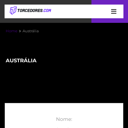
APOSTAS
Home
Austrália
ÚLTIMAS
DICAS
DE
APOSTA
COPA
AUSTRÁLIA
DO
MUNDO
MELHORES
SITES
DE
TIMES
SOBRE O CLUBE
APOSTAS
2026
CAMPEONATOS
MEU
TIME
CÓDIGO
MÍDIA
PROMOCIONAL
BRASILEIRÃO
Nome:
ESPORTIVA
BETBOOM
PALMEIRAS
SÉRIE
A