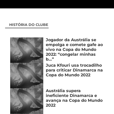
CASSINOS
ONLINE
LALIGA
2026
GRÊMIO
HISTÓRIA DO CLUBE
ATLÉTICO
MG
Jogador da Austrália se
empolga e comete gafe ao
CRUZEIRO
vivo na Copa do Mundo
2022: “congelar minhas
b…”
Juca Kfouri usa trocadilho
para criticar Dinamarca na
Copa do Mundo 2022
Austrália supera
ineficiente Dinamarca e
avança na Copa do Mundo
2022