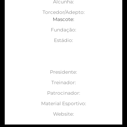
Alcunha:
MERCADO
CÓDIGO
CORINTHIANS
Torcedor/Adepto:
DA
DE
LIBERTADORES
Mascote:
BOLA
INDICAÇÃO
SÃO
BET365
Fundação:
PAULO
COPA
PALPITES
DO
Estádio:
CÓDIGO
BRASIL
SANTOS
BETANO
PREMIER
FLAMENGO
MELHORES
LEAGUE
APPS
Presidente:
DE
FLUMINENSE
COPA
Treinador:
APOSTAS
SUL-
BOTAFOGO
AMERICANA
Patrocinador:
CASSINOS
Material Esportivo:
ONLINE
VASCO
LIGA
Website:
DOS
MELHORES
CAMPEÕES
INTERNACIONAL