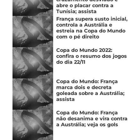
abre o placar contra a
Tunísia; assista
França supera susto inicial,
controla a Austrália e
estreia na Copa do Mundo
com o pé direito
Copa do Mundo 2022:
confira o resumo dos jogos
do dia 22/11
Copa do Mundo: França
marca dois e decreta
goleada sobre a Austrália;
assista
Copa do Mundo: França
não desanima e vira contra
a Austrália; veja os gols