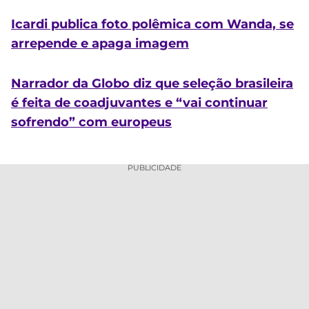
Icardi publica foto polêmica com Wanda, se
arrepende e apaga imagem
Narrador da Globo diz que seleção brasileira
é feita de coadjuvantes e “vai continuar
sofrendo” com europeus
PUBLICIDADE