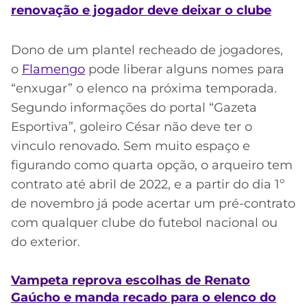
renovação e jogador deve deixar o clube
Dono de um plantel recheado de jogadores,
o
Flamengo
pode liberar alguns nomes para
“enxugar” o elenco na próxima temporada.
Segundo informações do portal “Gazeta
Esportiva”, goleiro César não deve ter o
vinculo renovado. Sem muito espaço e
figurando como quarta opção, o arqueiro tem
contrato até abril de 2022, e a partir do dia 1º
de novembro já pode acertar um pré-contrato
com qualquer clube do futebol nacional ou
do exterior.
Vampeta reprova escolhas de Renato
Gaúcho e manda recado para o elenco do