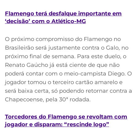
Flamengo terá desfalque importante em
‘decisão’ com o Atlético-MG
O próximo compromisso do Flamengo no
Brasileirão será justamente contra o Galo, no
próximo final de semana. Para este duelo, o
Renato Gaúcho já está ciente de que não
poderá contar com o meio-campista Diego. O
jogador tomou o terceiro cartão amarelo e
será baixa certa, só podendo retornar contra a
Chapecoense, pela 30ª rodada.
Torcedores do Flamengo se revoltam com
jogador e disparam: “rescinde logo”