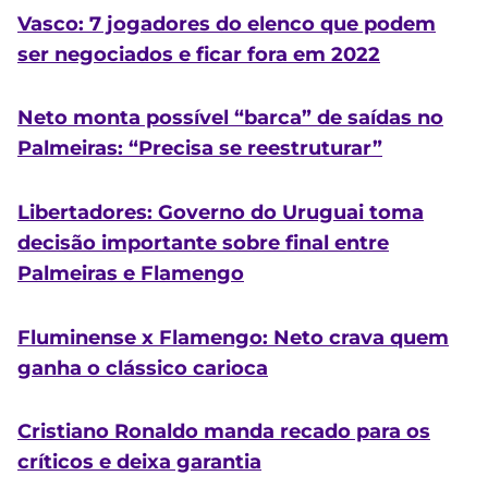
Vasco: 7 jogadores do elenco que podem
ser negociados e ficar fora em 2022
Neto monta possível “barca” de saídas no
Palmeiras: “Precisa se reestruturar”
Libertadores: Governo do Uruguai toma
decisão importante sobre final entre
Palmeiras e Flamengo
Fluminense x Flamengo: Neto crava quem
ganha o clássico carioca
Cristiano Ronaldo manda recado para os
críticos e deixa garantia