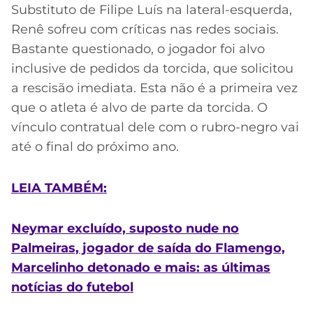
Substituto de Filipe Luís na lateral-esquerda,
Renê sofreu com críticas nas redes sociais.
Bastante questionado, o jogador foi alvo
inclusive de pedidos da torcida, que solicitou
a rescisão imediata. Esta não é a primeira vez
que o atleta é alvo de parte da torcida. O
vínculo contratual dele com o rubro-negro vai
até o final do próximo ano.
LEIA TAMBÉM:
Neymar excluído, suposto nude no
Palmeiras, jogador de saída do Flamengo,
Marcelinho detonado e mais: as últimas
notícias do futebol