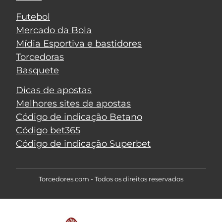
Futebol
Mercado da Bola
Mídia Esportiva e bastidores
Torcedoras
Basquete
Dicas de apostas
Melhores sites de apostas
Código de indicação Betano
Código bet365
Código de indicação Superbet
Torcedores.com - Todos os direitos reservados