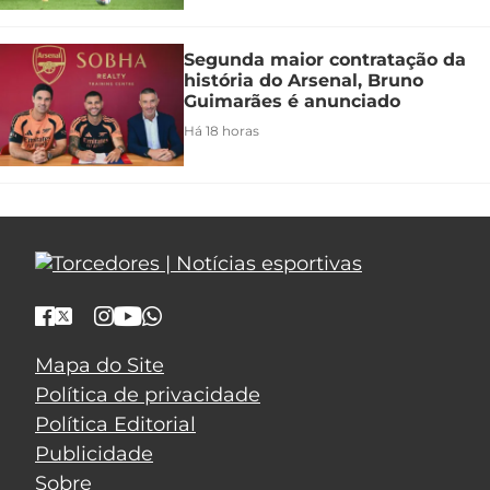
Segunda maior contratação da
história do Arsenal, Bruno
Guimarães é anunciado
Há 18 horas
Mapa do Site
Política de privacidade
Política Editorial
Publicidade
Sobre