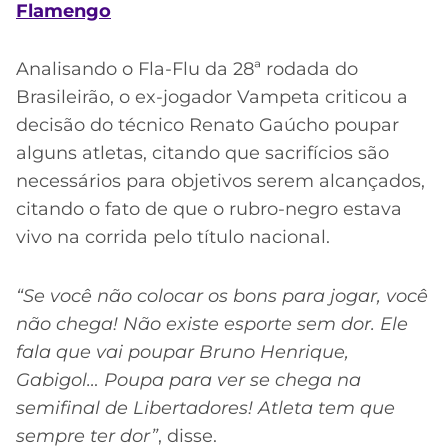
Flamengo
Analisando o Fla-Flu da 28ª rodada do
Brasileirão, o ex-jogador Vampeta criticou a
decisão do técnico Renato Gaúcho poupar
alguns atletas, citando que sacrifícios são
necessários para objetivos serem alcançados,
citando o fato de que o rubro-negro estava
vivo na corrida pelo título nacional.
“Se você não colocar os bons para jogar, você
não chega! Não existe esporte sem dor. Ele
fala que vai poupar Bruno Henrique,
Gabigol… Poupa para ver se chega na
semifinal de Libertadores! Atleta tem que
sempre ter dor”
, disse.