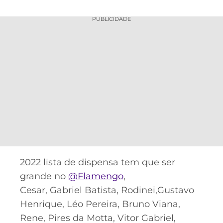
PUBLICIDADE
2022 lista de dispensa tem que ser
grande no
@Flamengo
,
Cesar, Gabriel Batista, Rodinei,Gustavo
Henrique, Léo Pereira, Bruno Viana,
Rene, Pires da Motta, Vitor Gabriel,