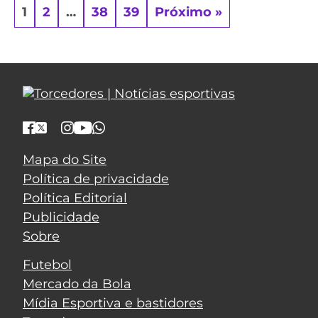
1
2
…
38
39
Próximo »
Mapa do Site
Política de privacidade
Política Editorial
Publicidade
Sobre
Futebol
Mercado da Bola
Mídia Esportiva e bastidores