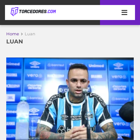
APOSTAS
Home
Luan
LUAN
ÚLTIMAS
DICAS
DE
APOSTA
COPA
DO
MUNDO
MELHORES
SITES
DE
TIMES
APOSTAS
2026
CAMPEONATOS
MEU
TIME
CÓDIGO
MÍDIA
PROMOCIONAL
BRASILEIRÃO
ESPORTIVA
BETBOOM
PALMEIRAS
SÉRIE
A