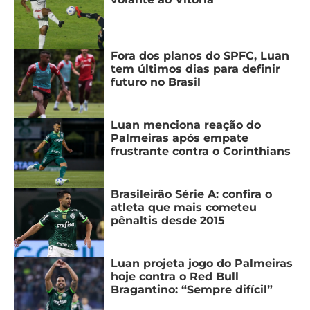
Fora dos planos do SPFC, Luan
tem últimos dias para definir
futuro no Brasil
Luan menciona reação do
Palmeiras após empate
frustrante contra o Corinthians
Brasileirão Série A: confira o
atleta que mais cometeu
pênaltis desde 2015
Luan projeta jogo do Palmeiras
hoje contra o Red Bull
Bragantino: “Sempre difícil”