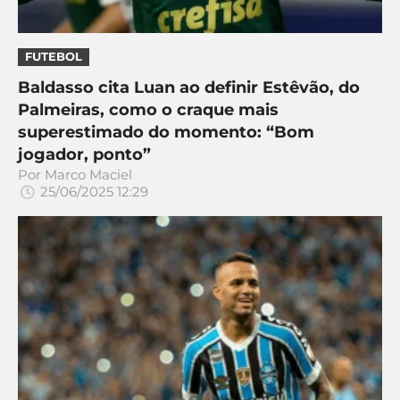
CASSINOS
ONLINE
LALIGA
2026
GRÊMIO
FUTEBOL
Baldasso cita Luan ao definir Estêvão, do
ATLÉTICO
Palmeiras, como o craque mais
MG
superestimado do momento: “Bom
jogador, ponto”
CRUZEIRO
Por
Marco Maciel
25/06/2025 12:29