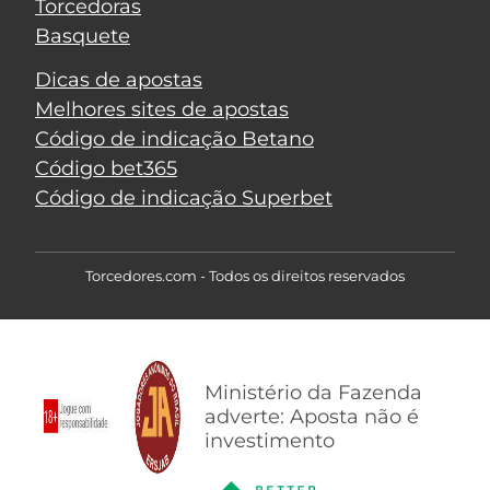
Torcedoras
Basquete
Dicas de apostas
Melhores sites de apostas
Código de indicação Betano
Código bet365
Código de indicação Superbet
Torcedores.com - Todos os direitos reservados
Ministério da Fazenda
adverte: Aposta não é
investimento