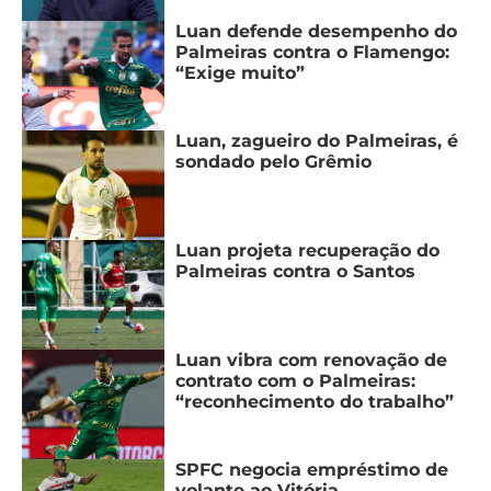
Luan defende desempenho do
Palmeiras contra o Flamengo:
“Exige muito”
Luan, zagueiro do Palmeiras, é
sondado pelo Grêmio
Luan projeta recuperação do
Palmeiras contra o Santos
Luan vibra com renovação de
contrato com o Palmeiras:
“reconhecimento do trabalho”
SPFC negocia empréstimo de
volante ao Vitória