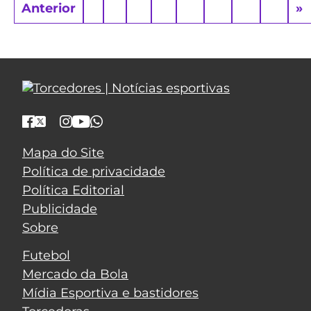
Anterior
»
Mapa do Site
Política de privacidade
Política Editorial
Publicidade
Sobre
Futebol
Mercado da Bola
Mídia Esportiva e bastidores