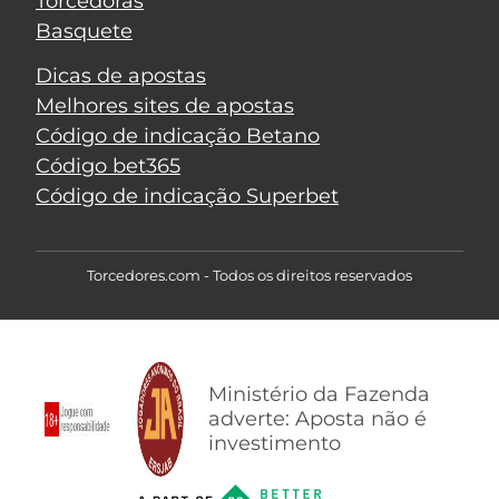
Torcedoras
Basquete
Dicas de apostas
Melhores sites de apostas
Código de indicação Betano
Código bet365
Código de indicação Superbet
Torcedores.com - Todos os direitos reservados
Ministério da Fazenda
adverte: Aposta não é
investimento