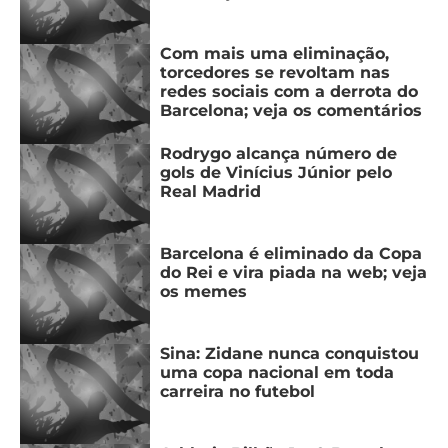
Com mais uma eliminação,
torcedores se revoltam nas
redes sociais com a derrota do
Barcelona; veja os comentários
Rodrygo alcança número de
gols de Vinícius Júnior pelo
Real Madrid
Barcelona é eliminado da Copa
do Rei e vira piada na web; veja
os memes
Sina: Zidane nunca conquistou
uma copa nacional em toda
carreira no futebol