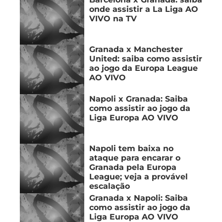
onde assistir a La Liga AO
VIVO na TV
Granada x Manchester
United: saiba como assistir
ao jogo da Europa League
AO VIVO
Napoli x Granada: Saiba
como assistir ao jogo da
Liga Europa AO VIVO
Napoli tem baixa no
ataque para encarar o
Granada pela Europa
League; veja a provável
escalação
Granada x Napoli: Saiba
como assistir ao jogo da
Liga Europa AO VIVO