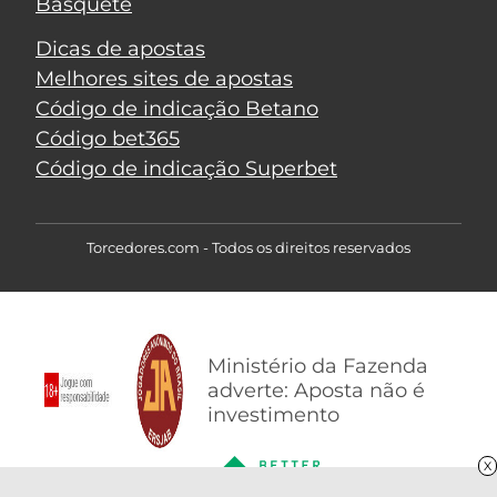
Basquete
Dicas de apostas
Melhores sites de apostas
Código de indicação Betano
Código bet365
Código de indicação Superbet
Torcedores.com - Todos os direitos reservados
Ministério da Fazenda
adverte: Aposta não é
investimento
X