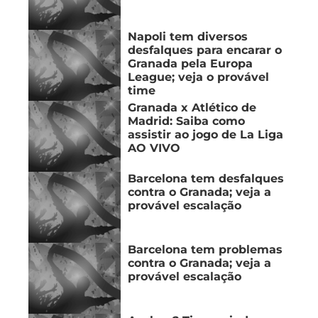
Napoli tem diversos
desfalques para encarar o
Granada pela Europa
League; veja o provável
time
Granada x Atlético de
Madrid: Saiba como
assistir ao jogo de La Liga
AO VIVO
Barcelona tem desfalques
contra o Granada; veja a
provável escalação
Barcelona tem problemas
contra o Granada; veja a
provável escalação