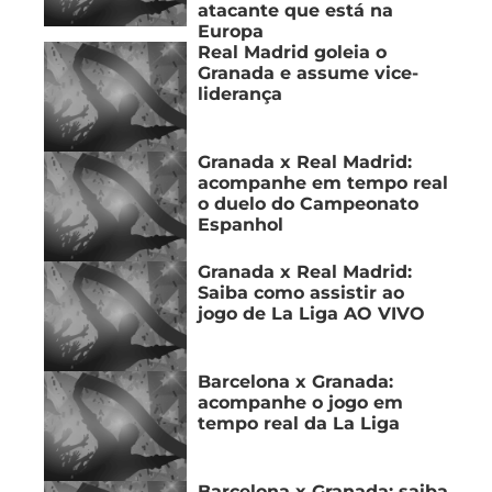
atacante que está na
Europa
Real Madrid goleia o
Granada e assume vice-
liderança
Granada x Real Madrid:
acompanhe em tempo real
o duelo do Campeonato
Espanhol
Granada x Real Madrid:
Saiba como assistir ao
jogo de La Liga AO VIVO
Barcelona x Granada:
acompanhe o jogo em
tempo real da La Liga
Barcelona x Granada: saiba