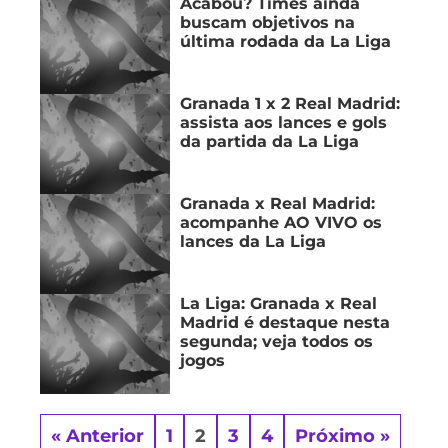
Acabou? Times ainda
buscam objetivos na
última rodada da La Liga
Granada 1 x 2 Real Madrid:
assista aos lances e gols
da partida da La Liga
Granada x Real Madrid:
acompanhe AO VIVO os
lances da La Liga
La Liga: Granada x Real
Madrid é destaque nesta
segunda; veja todos os
jogos
« Anterior
1
2
3
4
Próximo »