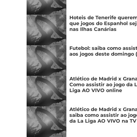
Hoteis de Tenerife quere
que jogos do Espanhol se
nas Ilhas Canárias
Futebol: saiba como assist
aos jogos deste domingo (
Atlético de Madrid x Gran
Como assistir ao jogo da 
Liga AO VIVO online
Atlético de Madrid x Gran
saiba como assistir ao jog
da La Liga AO VIVO na TV