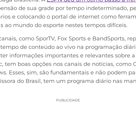
ensão de sua grade por tempo indeterminado, pe
rios e colocando o portal de internet como ferra
s ao mundo do esporte nestes tempos difíceis.
anais, como SporTV, Fox Sports e BandSports, rep
tempo de conteúdo ao vivo na programação diária
ter informações importantes e relevantes sobre a 
c, tem boas opções nos canais de notícias, como 
. Esses, sim, são fundamentais e não podem pa
issora do Brasil, tem um programa diário nas man
PUBLICIDADE