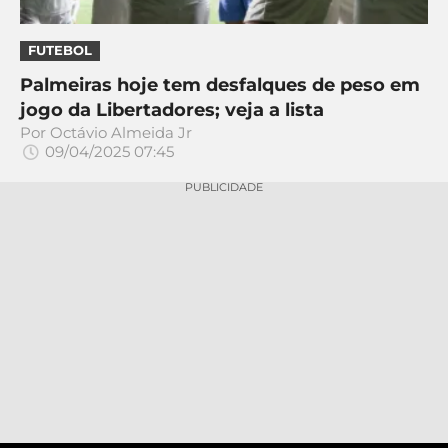
FUTEBOL
Palmeiras hoje tem desfalques de peso em
jogo da Libertadores; veja a lista
Por
Octávio Almeida Jr
09/04/2025 07:45
PUBLICIDADE