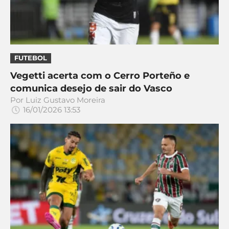
MERCADO
CÓDIGO
CORINTHIANS
DA
DE
LIBERTADORES
BOLA
INDICAÇÃO
SÃO
BET365
PAULO
COPA
FUTEBOL
PALPITES
DO
Vegetti acerta com o Cerro Porteño e
CÓDIGO
BRASIL
SANTOS
comunica desejo de sair do Vasco
BETANO
Por
Luiz Gustavo Moreira
PREMIER
16/01/2026 13:53
FLAMENGO
MELHORES
LEAGUE
APPS
DE
FLUMINENSE
COPA
APOSTAS
SUL-
BOTAFOGO
AMERICANA
CASSINOS
ONLINE
VASCO
LIGA
DOS
MELHORES
CAMPEÕES
INTERNACIONAL