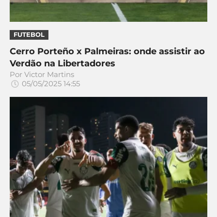
FUTEBOL
Cerro Porteño x Palmeiras: onde assistir ao
Verdão na Libertadores
Por
Victor Martins
05/05/2025 14:55