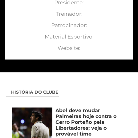
Presidente:
Treinador:
Patrocinador:
Material Esportivo:
Website:
HISTÓRIA DO CLUBE
Abel deve mudar
Palmeiras hoje contra o
Cerro Porteño pela
Libertadores; veja o
provável time