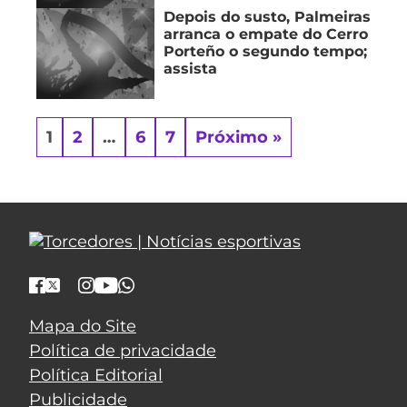
Depois do susto, Palmeiras
arranca o empate do Cerro
Porteño o segundo tempo;
assista
1
2
…
6
7
Próximo »
Mapa do Site
Política de privacidade
Política Editorial
Publicidade