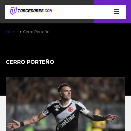
APOSTAS
Home
Cerro Porteño
ÚLTIMAS
DICAS
DE
APOSTA
COPA
CERRO PORTEÑO
DO
MUNDO
MELHORES
SITES
DE
TIMES
APOSTAS
2026
CAMPEONATOS
MEU
TIME
CÓDIGO
MÍDIA
PROMOCIONAL
BRASILEIRÃO
ESPORTIVA
BETBOOM
PALMEIRAS
SÉRIE
A