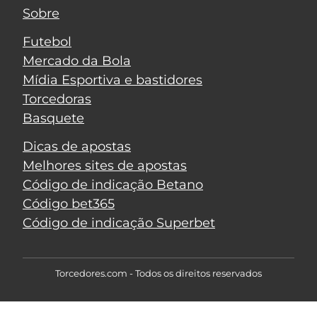
Sobre
Futebol
Mercado da Bola
Mídia Esportiva e bastidores
Torcedoras
Basquete
Dicas de apostas
Melhores sites de apostas
Código de indicação Betano
Código bet365
Código de indicação Superbet
Torcedores.com - Todos os direitos reservados