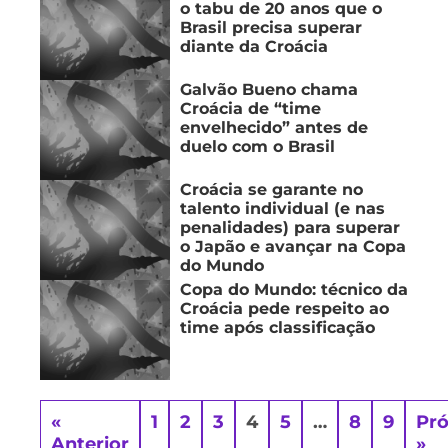
o tabu de 20 anos que o
Brasil precisa superar
diante da Croácia
Galvão Bueno chama
Croácia de “time
envelhecido” antes de
duelo com o Brasil
Croácia se garante no
talento individual (e nas
penalidades) para superar
o Japão e avançar na Copa
do Mundo
Copa do Mundo: técnico da
Croácia pede respeito ao
time após classificação
«
1
2
3
4
5
…
8
9
Pr
Anterior
»