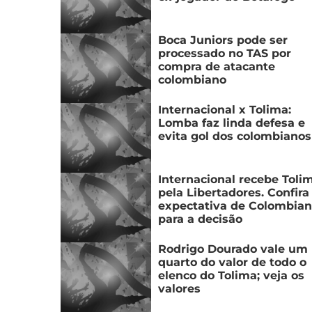
Boca Juniors pode ser
processado no TAS por
compra de atacante
colombiano
Internacional x Tolima:
Lomba faz linda defesa e
evita gol dos colombianos
Internacional recebe Toli
pela Libertadores. Confira
expectativa de Colombia
para a decisão
Rodrigo Dourado vale um
quarto do valor de todo o
elenco do Tolima; veja os
valores