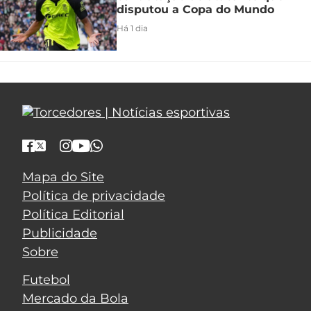
disputou a Copa do Mundo
Há 1 dia
Mapa do Site
Política de privacidade
Política Editorial
Publicidade
Sobre
Futebol
Mercado da Bola