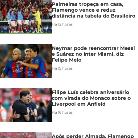
Palmeiras tropeça em casa,
Flamengo vence e reduz
distância na tabela do Brasileiro
Há 12 horas
Neymar pode reencontrar Messi
e Suárez no Inter Miami, diz
Felipe Melo
Há 15 horas
Filipe Luís celebra aniversário
com virada do Monaco sobre o
Liverpool em Anfield
Há 16 horas
Após perder Almada, Flamengo