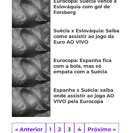
Eurocopa: Suécia vence a
Eslováquia com gol de
Forsberg
Suécia x Eslováquia: Saiba
como assistir ao jogo da
Euro AO VIVO
Eurocopa: Espanha fica
com a bola, mas só
empata com a Suécia
Espanha x Suécia: saiba
onde assistir ao jogo AO
VIVO pela Eurocopa
« Anterior
1
2
3
4
Próximo »