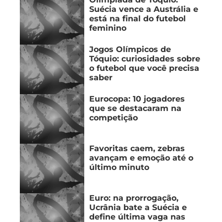
Suécia vence a Austrália e
está na final do futebol
feminino
Jogos Olímpicos de
Tóquio: curiosidades sobre
o futebol que você precisa
saber
Eurocopa: 10 jogadores
que se destacaram na
competição
Favoritas caem, zebras
avançam e emoção até o
último minuto
Euro: na prorrogação,
Ucrânia bate a Suécia e
define última vaga nas