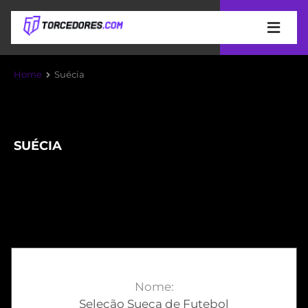
APOSTAS
Home
Suécia
ÚLTIMAS
DICAS
DE
APOSTA
COPA
SUÉCIA
DO
MUNDO
MELHORES
SITES
DE
TIMES
SOBRE O CLUBE
APOSTAS
2026
CAMPEONATOS
MEU
TIME
CÓDIGO
MÍDIA
PROMOCIONAL
BRASILEIRÃO
Nome:
ESPORTIVA
BETBOOM
PALMEIRAS
SÉRIE
Seleção Sueca de Futebol
A